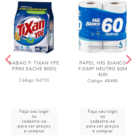
SABAO P. TIXAN YPE
PAPEL HIG BIANCO
PRIM SACHE 800G
F.SIMP NEUTRO 60M
4UN
Código: 54731
Código: 48485
Faça seu login
Faça seu login
ou
ou
cadastre-se
cadastre-se
para ver preços
para ver preços
e comprar
e comprar