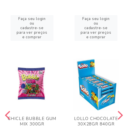
Faça seu login
Faça seu login
ou
ou
cadastre-se
cadastre-se
para ver preços
para ver preços
e comprar
e comprar
CHICLE BUBBLE GUM
LOLLO CHOCOLATE
MIX 300GR
30X28GR 840GR