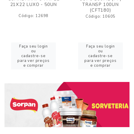
21X22 LUXO - 50UN
TRANSP 100UN
(CFT180)
Código: 12698
Código: 10605
Faça seu login
Faça seu login
ou
ou
cadastre-se
cadastre-se
para ver preços
para ver preços
e comprar
e comprar