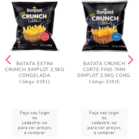
BATATA EXTRA
BATATA CRUNCH
CRUNCH SIMPLOT 2,5KG
CORTE FINO 7MM
CONGELADA
SIMPLOT 2,5KG CONG.
Código: 63911
Código: 63915
Faça seu login
Faça seu login
ou
ou
cadastre-se
cadastre-se
para ver preços
para ver preços
e comprar
e comprar