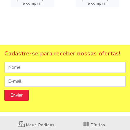
e comprar
e comprar
Cadastre-se para receber nossas ofertas!
Meus Pedidos
Títulos