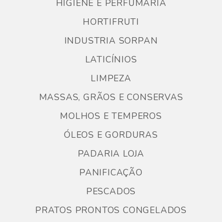
HIGIENE E PERFUMARIA
HORTIFRUTI
INDUSTRIA SORPAN
LATICÍNIOS
LIMPEZA
MASSAS, GRÃOS E CONSERVAS
MOLHOS E TEMPEROS
ÓLEOS E GORDURAS
PADARIA LOJA
PANIFICAÇÃO
PESCADOS
PRATOS PRONTOS CONGELADOS