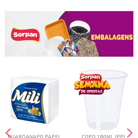
GUARDANAPO PAPEL
COPO 180ML (PP)