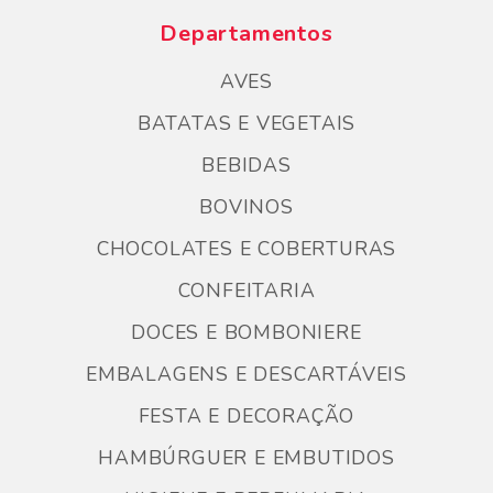
Departamentos
AVES
BATATAS E VEGETAIS
BEBIDAS
BOVINOS
CHOCOLATES E COBERTURAS
CONFEITARIA
DOCES E BOMBONIERE
EMBALAGENS E DESCARTÁVEIS
FESTA E DECORAÇÃO
HAMBÚRGUER E EMBUTIDOS