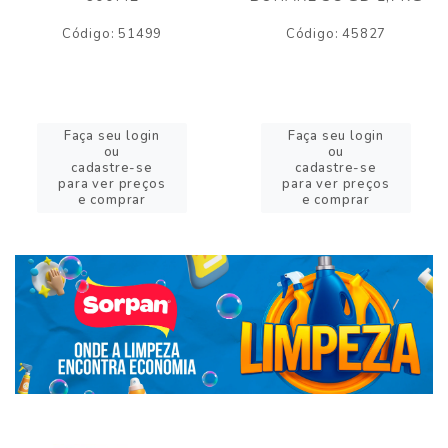
Código: 51499
Código: 45827
Faça seu login
Faça seu login
ou
ou
cadastre-se
cadastre-se
para ver preços
para ver preços
e comprar
e comprar