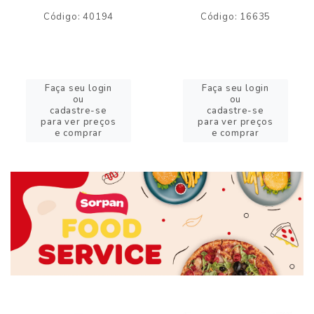
Código: 40194
Código: 16635
Faça seu login
Faça seu login
ou
ou
cadastre-se
cadastre-se
para ver preços
para ver preços
e comprar
e comprar