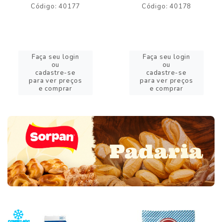
Código: 40177
Código: 40178
Faça seu login
Faça seu login
ou
ou
cadastre-se
cadastre-se
para ver preços
para ver preços
e comprar
e comprar