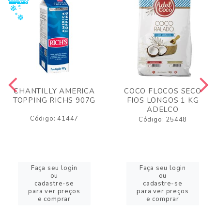
CHANTILLY AMERICA
COCO FLOCOS SECO
TOPPING RICHS 907G
FIOS LONGOS 1 KG
ADELCO
Código: 41447
Código: 25448
Faça seu login
Faça seu login
ou
ou
cadastre-se
cadastre-se
para ver preços
para ver preços
e comprar
e comprar