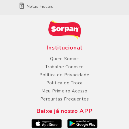
Notas Fiscais
Institucional
Quem Somos
Trabalhe Conosco
Política de Privacidade
Politica de Troca
Meu Primeiro Acesso
Perguntas Frequentes
Baixe já nosso APP