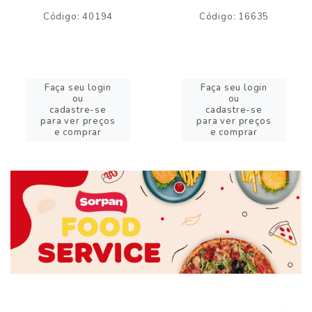
Código: 40194
Código: 16635
Faça seu login
Faça seu login
ou
ou
cadastre-se
cadastre-se
para ver preços
para ver preços
e comprar
e comprar