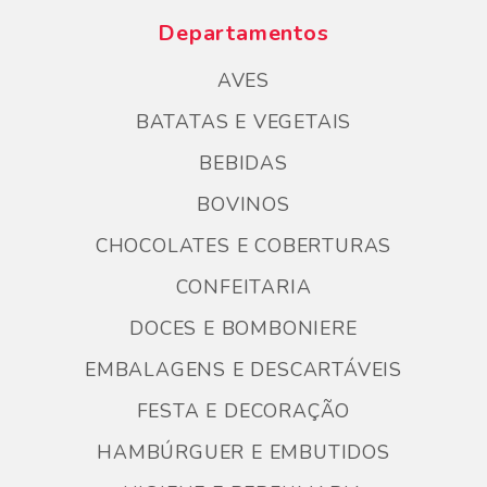
Departamentos
AVES
BATATAS E VEGETAIS
BEBIDAS
BOVINOS
CHOCOLATES E COBERTURAS
CONFEITARIA
DOCES E BOMBONIERE
EMBALAGENS E DESCARTÁVEIS
FESTA E DECORAÇÃO
HAMBÚRGUER E EMBUTIDOS