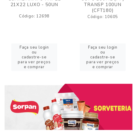
21X22 LUXO - 50UN
TRANSP 100UN
(CFT180)
Código: 12698
Código: 10605
Faça seu login
Faça seu login
ou
ou
cadastre-se
cadastre-se
para ver preços
para ver preços
e comprar
e comprar