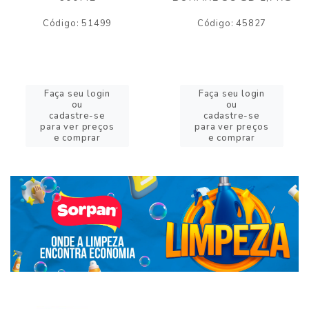
Código: 51499
Código: 45827
Faça seu login
Faça seu login
ou
ou
cadastre-se
cadastre-se
para ver preços
para ver preços
e comprar
e comprar