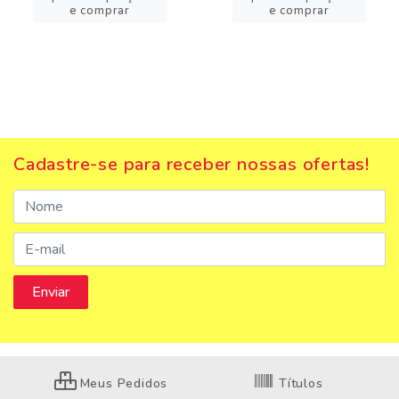
e comprar
e comprar
Cadastre-se para receber nossas ofertas!
Meus Pedidos
Títulos