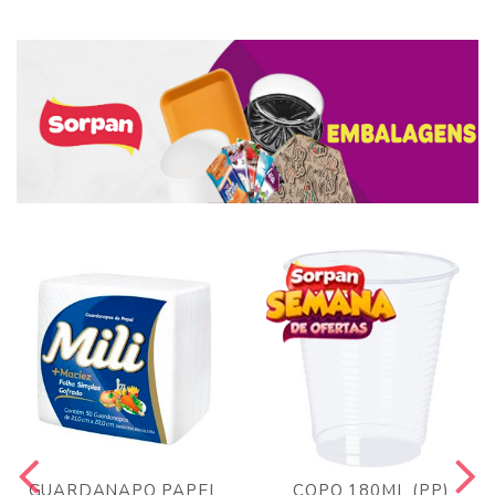
GUARDANAPO PAPEL
COPO 180ML (PP)