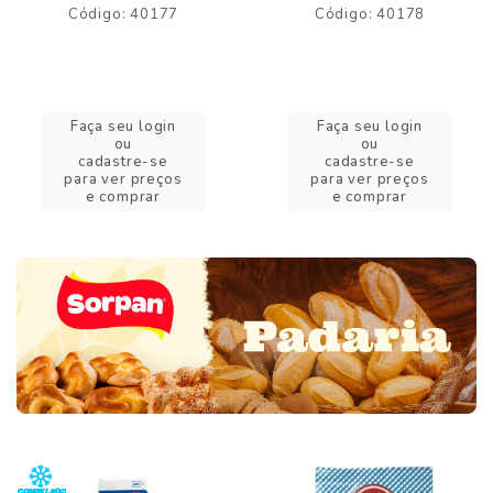
Código: 40177
Código: 40178
Faça seu login
Faça seu login
ou
ou
cadastre-se
cadastre-se
para ver preços
para ver preços
e comprar
e comprar