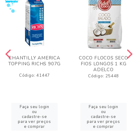
CHANTILLY AMERICA
COCO FLOCOS SECO
TOPPING RICHS 907G
FIOS LONGOS 1 KG
ADELCO
Código: 41447
Código: 25448
Faça seu login
Faça seu login
ou
ou
cadastre-se
cadastre-se
para ver preços
para ver preços
e comprar
e comprar