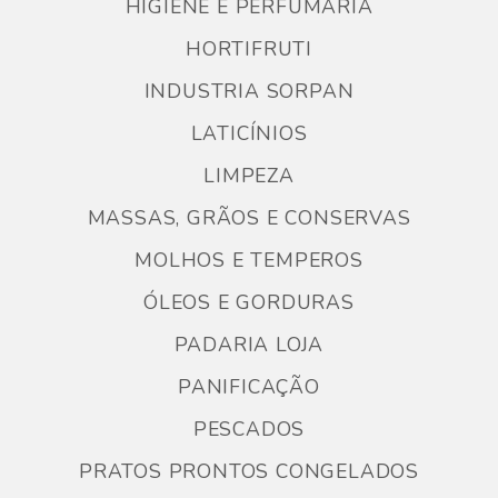
HIGIENE E PERFUMARIA
HORTIFRUTI
INDUSTRIA SORPAN
LATICÍNIOS
LIMPEZA
MASSAS, GRÃOS E CONSERVAS
MOLHOS E TEMPEROS
ÓLEOS E GORDURAS
PADARIA LOJA
PANIFICAÇÃO
PESCADOS
PRATOS PRONTOS CONGELADOS