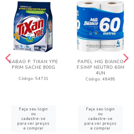
SABAO P. TIXAN YPE
PAPEL HIG BIANCO
PRIM SACHE 800G
F.SIMP NEUTRO 60M
4UN
Código: 54731
Código: 48485
Faça seu login
Faça seu login
ou
ou
cadastre-se
cadastre-se
para ver preços
para ver preços
e comprar
e comprar