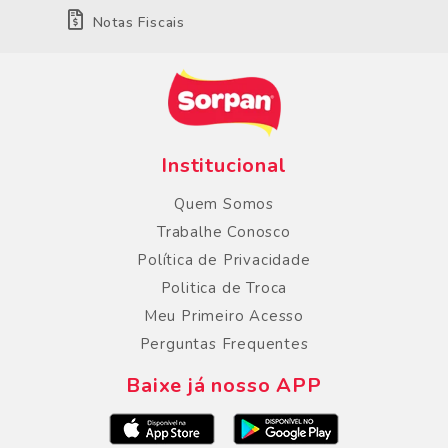
Notas Fiscais
Institucional
Quem Somos
Trabalhe Conosco
Política de Privacidade
Politica de Troca
Meu Primeiro Acesso
Perguntas Frequentes
Baixe já nosso APP