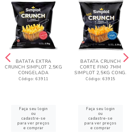
BATATA EXTRA
BATATA CRUNCH
CRUNCH SIMPLOT 2,5KG
CORTE FINO 7MM
CONGELADA
SIMPLOT 2,5KG CONG.
Código: 63911
Código: 63915
Faça seu login
Faça seu login
ou
ou
cadastre-se
cadastre-se
para ver preços
para ver preços
e comprar
e comprar