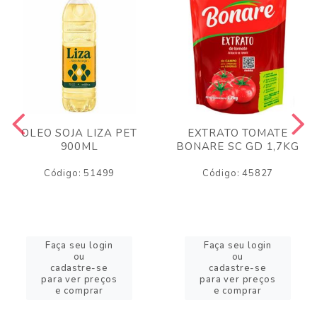
OLEO SOJA LIZA PET
EXTRATO TOMATE
900ML
BONARE SC GD 1,7KG
Código: 51499
Código: 45827
Faça seu login
Faça seu login
ou
ou
cadastre-se
cadastre-se
para ver preços
para ver preços
e comprar
e comprar