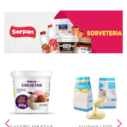
CASEIRO EMUSTAB
ALGEMIX LEITE