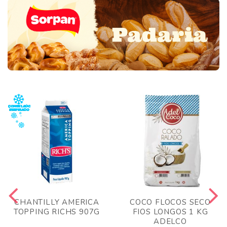
CHANTILLY AMERICA
COCO FLOCOS SECO
TOPPING RICHS 907G
FIOS LONGOS 1 KG
ADELCO