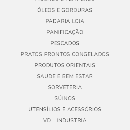
ÓLEOS E GORDURAS
PADARIA LOJA
PANIFICAÇÃO
PESCADOS
PRATOS PRONTOS CONGELADOS
PRODUTOS ORIENTAIS
SAUDE E BEM ESTAR
SORVETERIA
SÚINOS
UTENSÍLIOS E ACESSÓRIOS
VD - INDUSTRIA