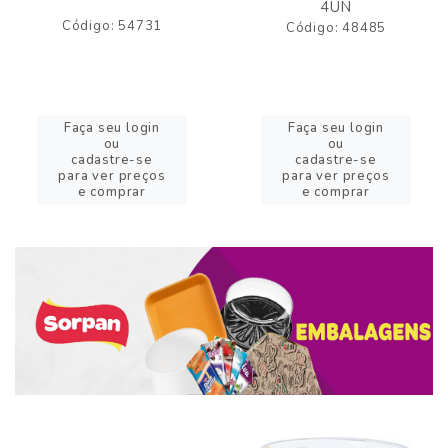
4UN
Código: 54731
Código: 48485
Faça seu login
Faça seu login
ou
ou
cadastre-se
cadastre-se
para ver preços
para ver preços
e comprar
e comprar