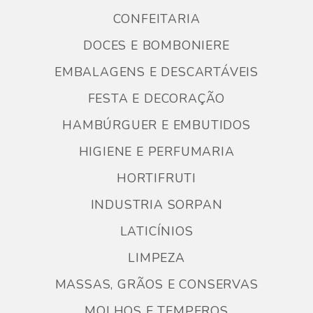
CONFEITARIA
DOCES E BOMBONIERE
EMBALAGENS E DESCARTÁVEIS
FESTA E DECORAÇÃO
HAMBÚRGUER E EMBUTIDOS
HIGIENE E PERFUMARIA
HORTIFRUTI
INDUSTRIA SORPAN
LATICÍNIOS
LIMPEZA
MASSAS, GRÃOS E CONSERVAS
MOLHOS E TEMPEROS