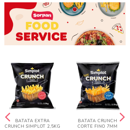
BATATA EXTRA
BATATA CRUNCH
CRUNCH SIMPLOT 2,5KG
CORTE FINO 7MM