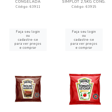
CONGELADA
SIMPLOT 2,5KG CONG.
Código: 63911
Código: 63915
Faça seu login
Faça seu login
ou
ou
cadastre-se
cadastre-se
para ver preços
para ver preços
e comprar
e comprar