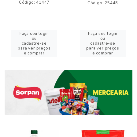
Código: 41447
Código: 25448
Faça seu login
Faça seu login
ou
ou
cadastre-se
cadastre-se
para ver preços
para ver preços
e comprar
e comprar