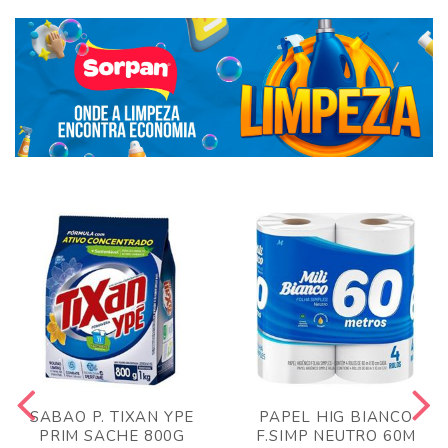
SABAO P. TIXAN YPE
PAPEL HIG BIANCO
PRIM SACHE 800G
F.SIMP NEUTRO 60M