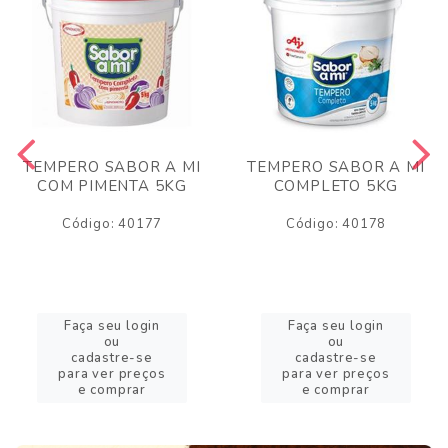
TEMPERO SABOR A MI
TEMPERO SABOR A MI
COM PIMENTA 5KG
COMPLETO 5KG
Código: 40177
Código: 40178
Faça seu login
Faça seu login
ou
ou
cadastre-se
cadastre-se
para ver preços
para ver preços
e comprar
e comprar