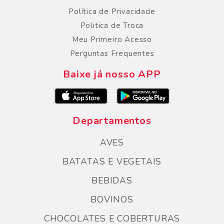
Política de Privacidade
Politica de Troca
Meu Primeiro Acesso
Perguntas Frequentes
Baixe já nosso APP
Departamentos
AVES
BATATAS E VEGETAIS
BEBIDAS
BOVINOS
CHOCOLATES E COBERTURAS