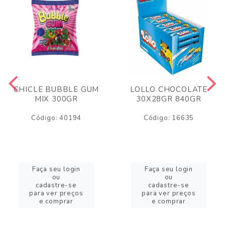
CHICLE BUBBLE GUM
LOLLO CHOCOLATE
MIX 300GR
30X28GR 840GR
Código: 40194
Código: 16635
Faça seu login
Faça seu login
ou
ou
cadastre-se
cadastre-se
para ver preços
para ver preços
e comprar
e comprar