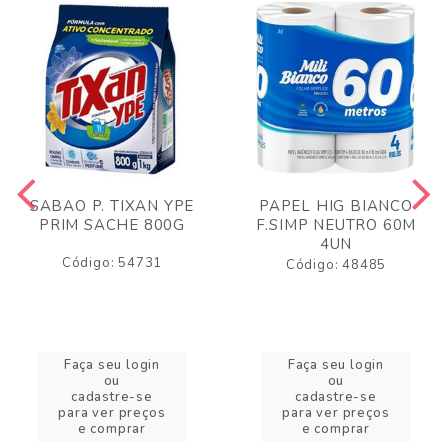
SABAO P. TIXAN YPE
PAPEL HIG BIANCO
PRIM SACHE 800G
F.SIMP NEUTRO 60M
4UN
Código: 54731
Código: 48485
Faça seu login
Faça seu login
ou
ou
cadastre-se
cadastre-se
para ver preços
para ver preços
e comprar
e comprar