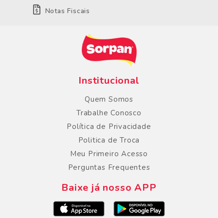
Notas Fiscais
Institucional
Quem Somos
Trabalhe Conosco
Política de Privacidade
Politica de Troca
Meu Primeiro Acesso
Perguntas Frequentes
Baixe já nosso APP