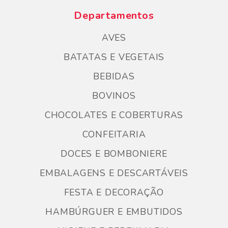
Departamentos
AVES
BATATAS E VEGETAIS
BEBIDAS
BOVINOS
CHOCOLATES E COBERTURAS
CONFEITARIA
DOCES E BOMBONIERE
EMBALAGENS E DESCARTÁVEIS
FESTA E DECORAÇÃO
HAMBÚRGUER E EMBUTIDOS