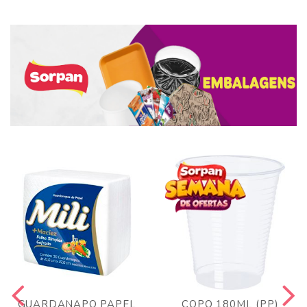
GUARDANAPO PAPEL
COPO 180ML (PP)