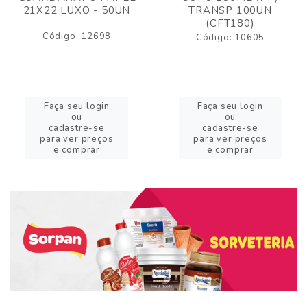
21X22 LUXO - 50UN
TRANSP 100UN
(CFT180)
Código: 12698
Código: 10605
Faça seu login
Faça seu login
ou
ou
cadastre-se
cadastre-se
para ver preços
para ver preços
e comprar
e comprar