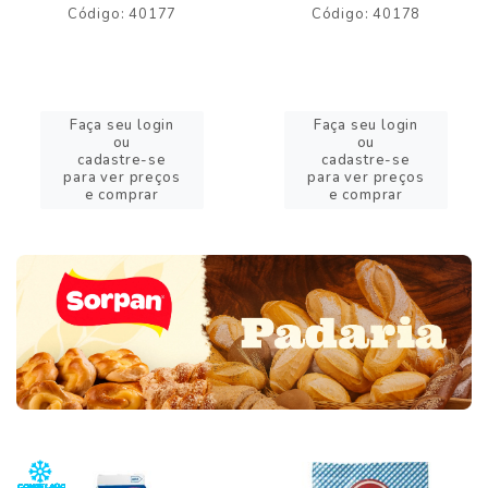
Código: 40177
Código: 40178
Faça seu login
Faça seu login
ou
ou
cadastre-se
cadastre-se
para ver preços
para ver preços
e comprar
e comprar