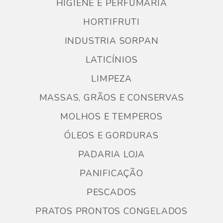
HIGIENE E PERFUMARIA
HORTIFRUTI
INDUSTRIA SORPAN
LATICÍNIOS
LIMPEZA
MASSAS, GRÃOS E CONSERVAS
MOLHOS E TEMPEROS
ÓLEOS E GORDURAS
PADARIA LOJA
PANIFICAÇÃO
PESCADOS
PRATOS PRONTOS CONGELADOS