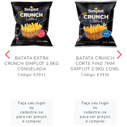
BATATA EXTRA
BATATA CRUNCH
CRUNCH SIMPLOT 2,5KG
CORTE FINO 7MM
CONGELADA
SIMPLOT 2,5KG CONG.
Código: 63911
Código: 63915
Faça seu login
Faça seu login
ou
ou
cadastre-se
cadastre-se
para ver preços
para ver preços
e comprar
e comprar