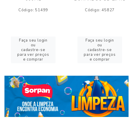
Código: 51499
Código: 45827
Faça seu login
Faça seu login
ou
ou
cadastre-se
cadastre-se
para ver preços
para ver preços
e comprar
e comprar