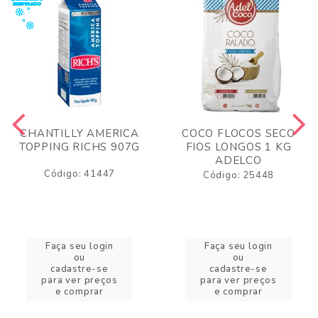
CHANTILLY AMERICA
COCO FLOCOS SECO
TOPPING RICHS 907G
FIOS LONGOS 1 KG
ADELCO
Código: 41447
Código: 25448
Faça seu login
Faça seu login
ou
ou
cadastre-se
cadastre-se
para ver preços
para ver preços
e comprar
e comprar