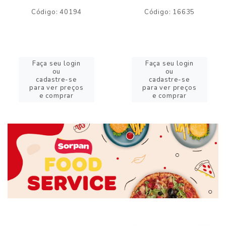
Código: 40194
Código: 16635
Faça seu login
Faça seu login
ou
ou
cadastre-se
cadastre-se
para ver preços
para ver preços
e comprar
e comprar