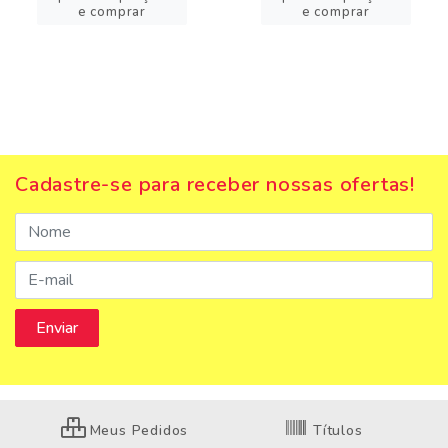
e comprar
e comprar
Cadastre-se para receber nossas ofertas!
Meus Pedidos
Títulos