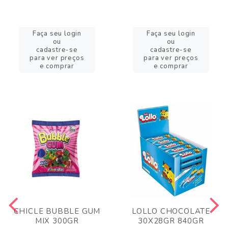
Faça seu login
Faça seu login
ou
ou
cadastre-se
cadastre-se
para ver preços
para ver preços
e comprar
e comprar
CHICLE BUBBLE GUM
LOLLO CHOCOLATE
MIX 300GR
30X28GR 840GR