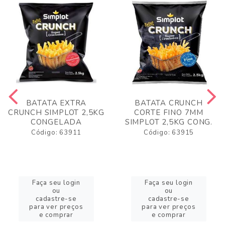
BATATA EXTRA
BATATA CRUNCH
CRUNCH SIMPLOT 2,5KG
CORTE FINO 7MM
CONGELADA
SIMPLOT 2,5KG CONG.
Código: 63911
Código: 63915
Faça seu login
Faça seu login
ou
ou
cadastre-se
cadastre-se
para ver preços
para ver preços
e comprar
e comprar