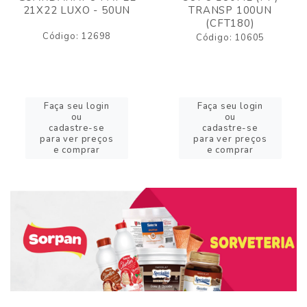
21X22 LUXO - 50UN
TRANSP 100UN
(CFT180)
Código: 12698
Código: 10605
Faça seu login
Faça seu login
ou
ou
cadastre-se
cadastre-se
para ver preços
para ver preços
e comprar
e comprar