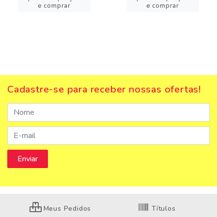
e comprar
e comprar
Cadastre-se para receber nossas ofertas!
Meus Pedidos
Títulos