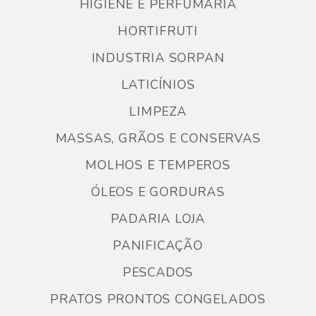
HIGIENE E PERFUMARIA
HORTIFRUTI
INDUSTRIA SORPAN
LATICÍNIOS
LIMPEZA
MASSAS, GRÃOS E CONSERVAS
MOLHOS E TEMPEROS
ÓLEOS E GORDURAS
PADARIA LOJA
PANIFICAÇÃO
PESCADOS
PRATOS PRONTOS CONGELADOS