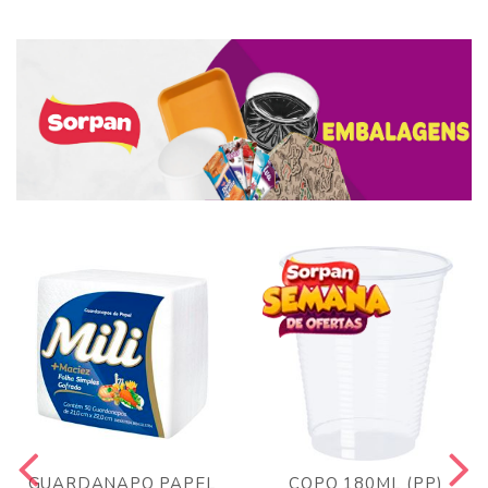
GUARDANAPO PAPEL
COPO 180ML (PP)