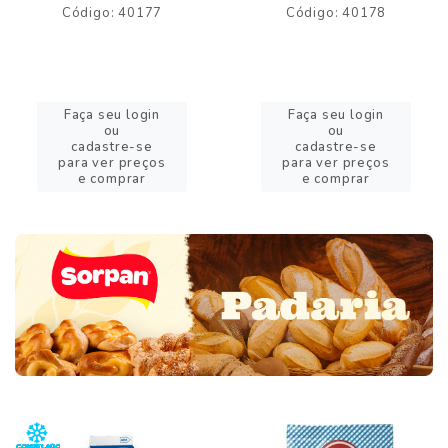
Código: 40177
Código: 40178
Faça seu login
Faça seu login
ou
ou
cadastre-se
cadastre-se
para ver preços
para ver preços
e comprar
e comprar