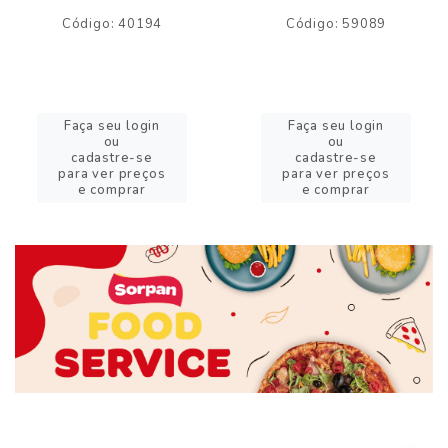
Código: 40194
Código: 59089
Faça seu login
Faça seu login
ou
ou
cadastre-se
cadastre-se
para ver preços
para ver preços
e comprar
e comprar