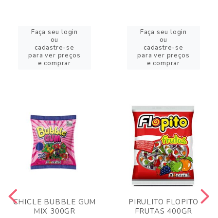
Faça seu login
Faça seu login
ou
ou
cadastre-se
cadastre-se
para ver preços
para ver preços
e comprar
e comprar
CHICLE BUBBLE GUM
PIRULITO FLOPITO
MIX 300GR
FRUTAS 400GR