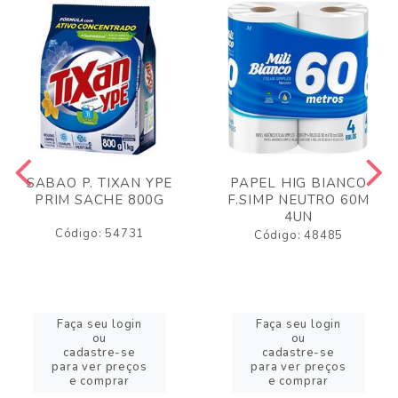
SABAO P. TIXAN YPE
PAPEL HIG BIANCO
PRIM SACHE 800G
F.SIMP NEUTRO 60M
4UN
Código: 54731
Código: 48485
Faça seu login
Faça seu login
ou
ou
cadastre-se
cadastre-se
para ver preços
para ver preços
e comprar
e comprar