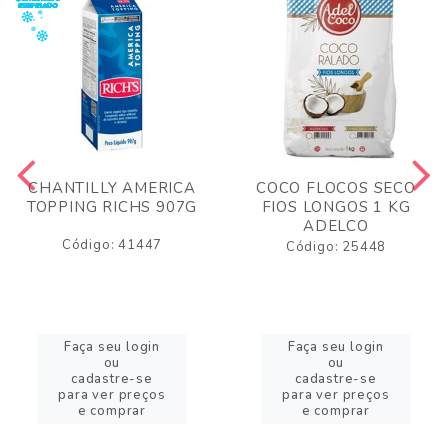
CHANTILLY AMERICA
COCO FLOCOS SECO
TOPPING RICHS 907G
FIOS LONGOS 1 KG
ADELCO
Código: 41447
Código: 25448
Faça seu login
Faça seu login
ou
ou
cadastre-se
cadastre-se
para ver preços
para ver preços
e comprar
e comprar