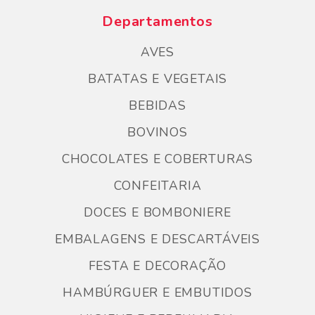
Departamentos
AVES
BATATAS E VEGETAIS
BEBIDAS
BOVINOS
CHOCOLATES E COBERTURAS
CONFEITARIA
DOCES E BOMBONIERE
EMBALAGENS E DESCARTÁVEIS
FESTA E DECORAÇÃO
HAMBÚRGUER E EMBUTIDOS