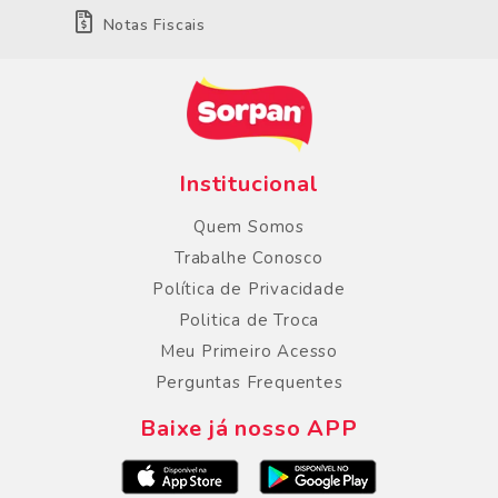
Notas Fiscais
Institucional
Quem Somos
Trabalhe Conosco
Política de Privacidade
Politica de Troca
Meu Primeiro Acesso
Perguntas Frequentes
Baixe já nosso APP