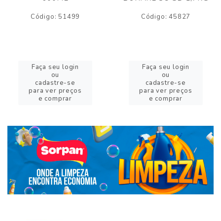
Código: 51499
Código: 45827
Faça seu login
Faça seu login
ou
ou
cadastre-se
cadastre-se
para ver preços
para ver preços
e comprar
e comprar