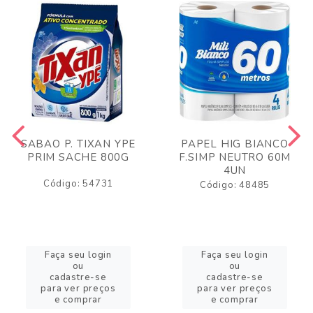
SABAO P. TIXAN YPE
PAPEL HIG BIANCO
PRIM SACHE 800G
F.SIMP NEUTRO 60M
4UN
Código: 54731
Código: 48485
Faça seu login
Faça seu login
ou
ou
cadastre-se
cadastre-se
para ver preços
para ver preços
e comprar
e comprar