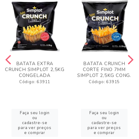
BATATA EXTRA
BATATA CRUNCH
CRUNCH SIMPLOT 2,5KG
CORTE FINO 7MM
CONGELADA
SIMPLOT 2,5KG CONG.
Código: 63911
Código: 63915
Faça seu login
Faça seu login
ou
ou
cadastre-se
cadastre-se
para ver preços
para ver preços
e comprar
e comprar