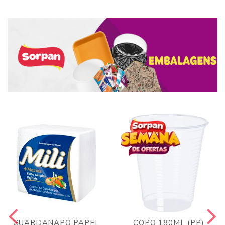
GUARDANAPO PAPEL
COPO 180ML (PP)