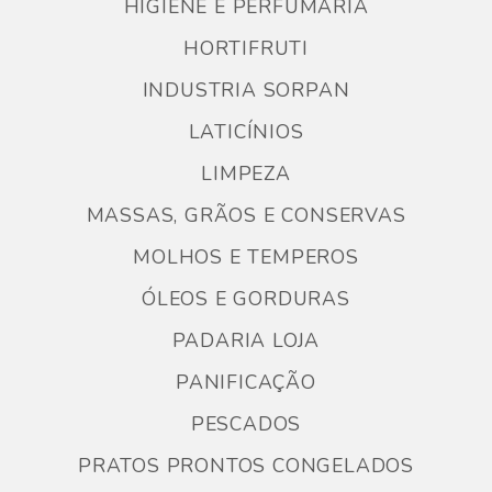
HIGIENE E PERFUMARIA
HORTIFRUTI
INDUSTRIA SORPAN
LATICÍNIOS
LIMPEZA
MASSAS, GRÃOS E CONSERVAS
MOLHOS E TEMPEROS
ÓLEOS E GORDURAS
PADARIA LOJA
PANIFICAÇÃO
PESCADOS
PRATOS PRONTOS CONGELADOS