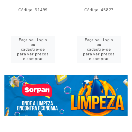
Código: 51499
Código: 45827
Faça seu login
Faça seu login
ou
ou
cadastre-se
cadastre-se
para ver preços
para ver preços
e comprar
e comprar