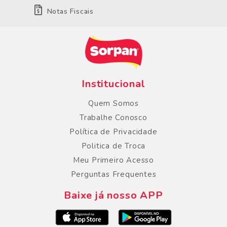
Notas Fiscais
Institucional
Quem Somos
Trabalhe Conosco
Política de Privacidade
Politica de Troca
Meu Primeiro Acesso
Perguntas Frequentes
Baixe já nosso APP