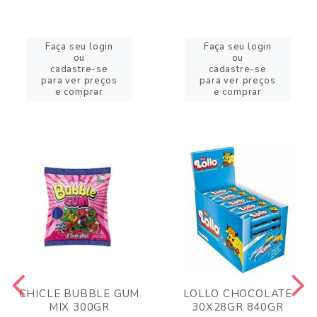
Faça seu login
Faça seu login
ou
ou
cadastre-se
cadastre-se
para ver preços
para ver preços
e comprar
e comprar
CHICLE BUBBLE GUM
LOLLO CHOCOLATE
MIX 300GR
30X28GR 840GR