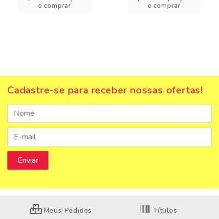
e comprar
e comprar
Cadastre-se para receber nossas ofertas!
Meus Pedidos
Títulos