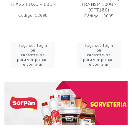
21X22 LUXO - 50UN
TRANSP 100UN
(CFT180)
Código: 12698
Código: 10605
Faça seu login
Faça seu login
ou
ou
cadastre-se
cadastre-se
para ver preços
para ver preços
e comprar
e comprar