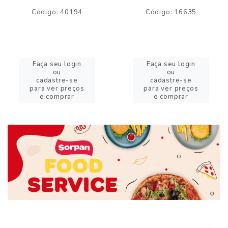
Código: 40194
Código: 16635
Faça seu login
Faça seu login
ou
ou
cadastre-se
cadastre-se
para ver preços
para ver preços
e comprar
e comprar