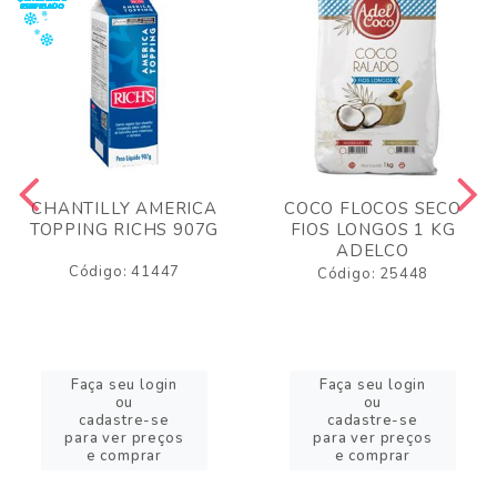
CHANTILLY AMERICA
COCO FLOCOS SECO
TOPPING RICHS 907G
FIOS LONGOS 1 KG
ADELCO
Código: 41447
Código: 25448
Faça seu login
Faça seu login
ou
ou
cadastre-se
cadastre-se
para ver preços
para ver preços
e comprar
e comprar