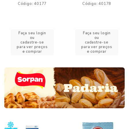
Código: 40177
Código: 40178
Faça seu login
Faça seu login
ou
ou
cadastre-se
cadastre-se
para ver preços
para ver preços
e comprar
e comprar