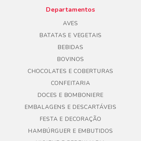
Departamentos
AVES
BATATAS E VEGETAIS
BEBIDAS
BOVINOS
CHOCOLATES E COBERTURAS
CONFEITARIA
DOCES E BOMBONIERE
EMBALAGENS E DESCARTÁVEIS
FESTA E DECORAÇÃO
HAMBÚRGUER E EMBUTIDOS