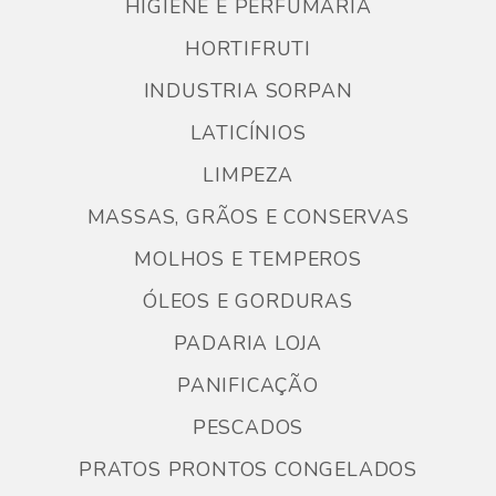
HIGIENE E PERFUMARIA
HORTIFRUTI
INDUSTRIA SORPAN
LATICÍNIOS
LIMPEZA
MASSAS, GRÃOS E CONSERVAS
MOLHOS E TEMPEROS
ÓLEOS E GORDURAS
PADARIA LOJA
PANIFICAÇÃO
PESCADOS
PRATOS PRONTOS CONGELADOS