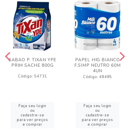
SABAO P. TIXAN YPE
PAPEL HIG BIANCO
PRIM SACHE 800G
F.SIMP NEUTRO 60M
4UN
Código: 54731
Código: 48485
Faça seu login
Faça seu login
ou
ou
cadastre-se
cadastre-se
para ver preços
para ver preços
e comprar
e comprar