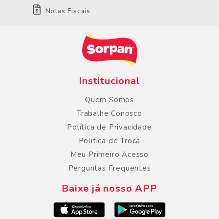
Notas Fiscais
Institucional
Quem Somos
Trabalhe Conosco
Política de Privacidade
Politica de Troca
Meu Primeiro Acesso
Perguntas Frequentes
Baixe já nosso APP