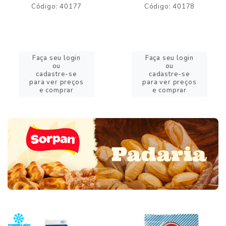
Código: 40177
Código: 40178
Faça seu login
Faça seu login
ou
ou
cadastre-se
cadastre-se
para ver preços
para ver preços
e comprar
e comprar