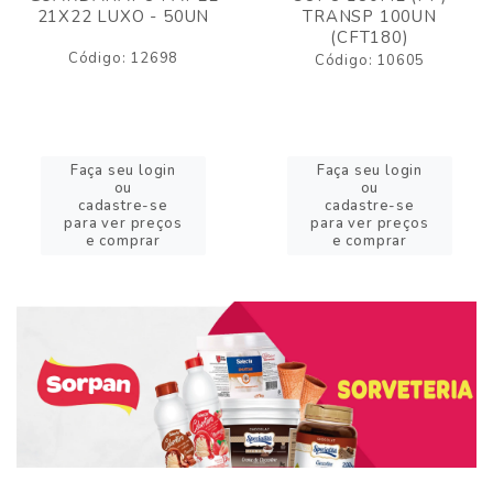
21X22 LUXO - 50UN
TRANSP 100UN
(CFT180)
Código: 12698
Código: 10605
Faça seu login
Faça seu login
ou
ou
cadastre-se
cadastre-se
para ver preços
para ver preços
e comprar
e comprar