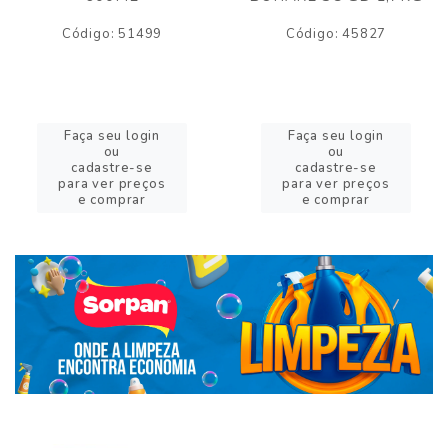
Código: 51499
Código: 45827
Faça seu login
Faça seu login
ou
ou
cadastre-se
cadastre-se
para ver preços
para ver preços
e comprar
e comprar