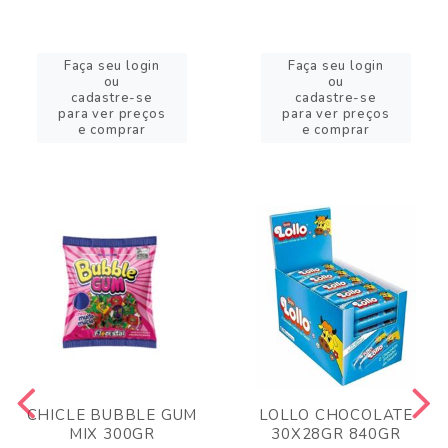
Faça seu login
Faça seu login
ou
ou
cadastre-se
cadastre-se
para ver preços
para ver preços
e comprar
e comprar
CHICLE BUBBLE GUM
LOLLO CHOCOLATE
MIX 300GR
30X28GR 840GR