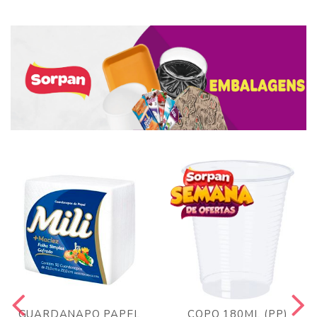
GUARDANAPO PAPEL
COPO 180ML (PP)