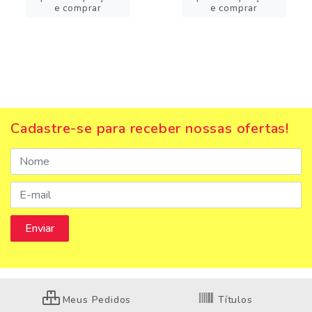
e comprar
e comprar
Cadastre-se para receber nossas ofertas!
Meus Pedidos
Títulos