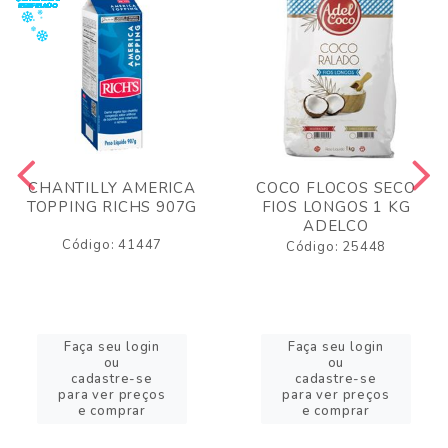
CHANTILLY AMERICA
COCO FLOCOS SECO
TOPPING RICHS 907G
FIOS LONGOS 1 KG
ADELCO
Código: 41447
Código: 25448
Faça seu login
Faça seu login
ou
ou
cadastre-se
cadastre-se
para ver preços
para ver preços
e comprar
e comprar