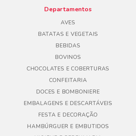
Departamentos
AVES
BATATAS E VEGETAIS
BEBIDAS
BOVINOS
CHOCOLATES E COBERTURAS
CONFEITARIA
DOCES E BOMBONIERE
EMBALAGENS E DESCARTÁVEIS
FESTA E DECORAÇÃO
HAMBÚRGUER E EMBUTIDOS