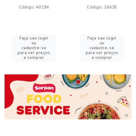
Código: 40194
Código: 16635
Faça seu login
Faça seu login
ou
ou
cadastre-se
cadastre-se
para ver preços
para ver preços
e comprar
e comprar