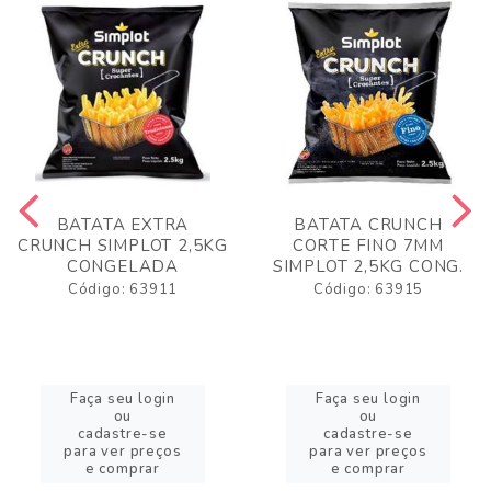
BATATA EXTRA
BATATA CRUNCH
CRUNCH SIMPLOT 2,5KG
CORTE FINO 7MM
CONGELADA
SIMPLOT 2,5KG CONG.
Código: 63911
Código: 63915
Faça seu login
Faça seu login
ou
ou
cadastre-se
cadastre-se
para ver preços
para ver preços
e comprar
e comprar