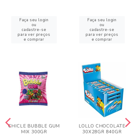
Faça seu login
Faça seu login
ou
ou
cadastre-se
cadastre-se
para ver preços
para ver preços
e comprar
e comprar
CHICLE BUBBLE GUM
LOLLO CHOCOLATE
MIX 300GR
30X28GR 840GR