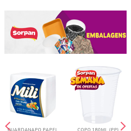
GUARDANAPO PAPEL
COPO 180ML (PP)