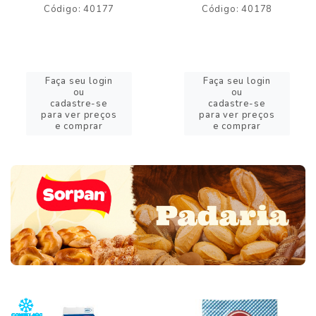
Código: 40177
Código: 40178
Faça seu login
Faça seu login
ou
ou
cadastre-se
cadastre-se
para ver preços
para ver preços
e comprar
e comprar