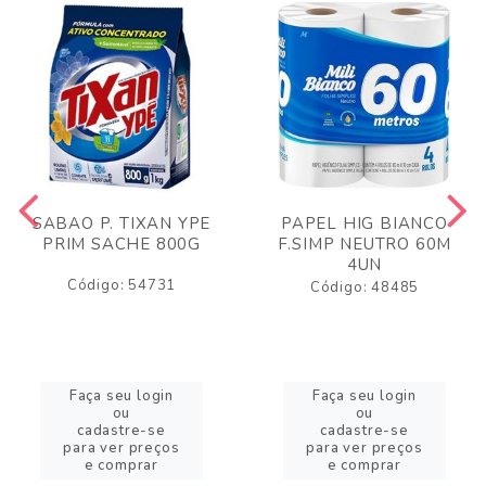
SABAO P. TIXAN YPE
PAPEL HIG BIANCO
PRIM SACHE 800G
F.SIMP NEUTRO 60M
4UN
Código: 54731
Código: 48485
Faça seu login
Faça seu login
ou
ou
cadastre-se
cadastre-se
para ver preços
para ver preços
e comprar
e comprar