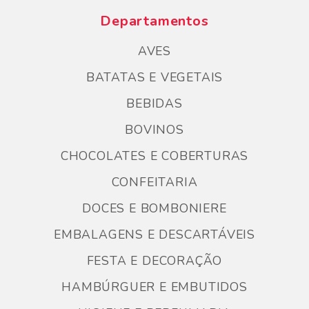
Departamentos
AVES
BATATAS E VEGETAIS
BEBIDAS
BOVINOS
CHOCOLATES E COBERTURAS
CONFEITARIA
DOCES E BOMBONIERE
EMBALAGENS E DESCARTÁVEIS
FESTA E DECORAÇÃO
HAMBÚRGUER E EMBUTIDOS