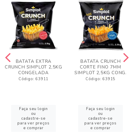
BATATA EXTRA
BATATA CRUNCH
CRUNCH SIMPLOT 2,5KG
CORTE FINO 7MM
CONGELADA
SIMPLOT 2,5KG CONG.
Código: 63911
Código: 63915
Faça seu login
Faça seu login
ou
ou
cadastre-se
cadastre-se
para ver preços
para ver preços
e comprar
e comprar