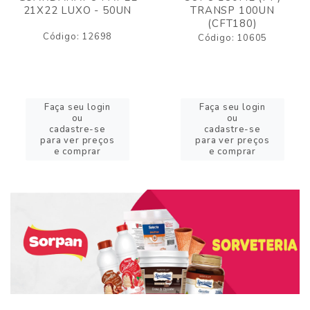
21X22 LUXO - 50UN
TRANSP 100UN
(CFT180)
Código: 12698
Código: 10605
Faça seu login
Faça seu login
ou
ou
cadastre-se
cadastre-se
para ver preços
para ver preços
e comprar
e comprar