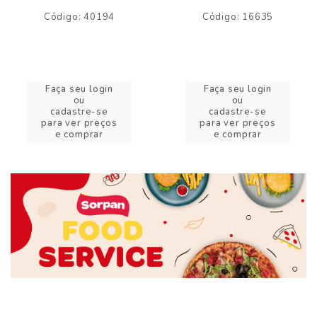
Código: 40194
Código: 16635
Faça seu login
Faça seu login
ou
ou
cadastre-se
cadastre-se
para ver preços
para ver preços
e comprar
e comprar