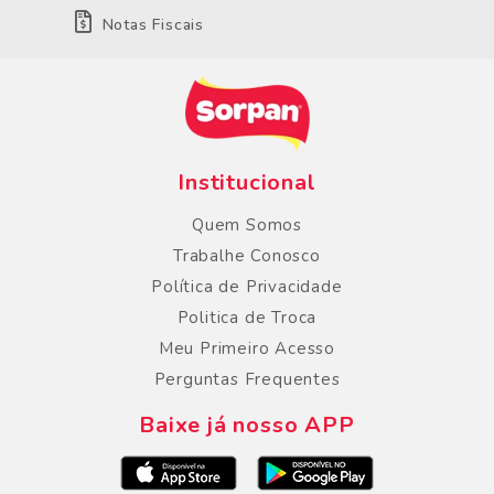
Notas Fiscais
Institucional
Quem Somos
Trabalhe Conosco
Política de Privacidade
Politica de Troca
Meu Primeiro Acesso
Perguntas Frequentes
Baixe já nosso APP