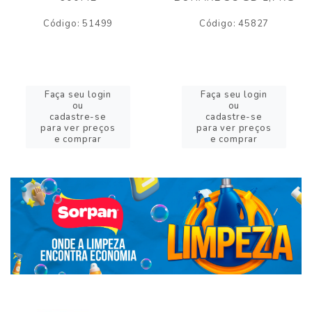
Código: 51499
Código: 45827
Faça seu login
Faça seu login
ou
ou
cadastre-se
cadastre-se
para ver preços
para ver preços
e comprar
e comprar