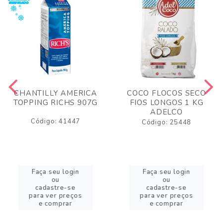
CHANTILLY AMERICA
COCO FLOCOS SECO
TOPPING RICHS 907G
FIOS LONGOS 1 KG
ADELCO
Código: 41447
Código: 25448
Faça seu login
Faça seu login
ou
ou
cadastre-se
cadastre-se
para ver preços
para ver preços
e comprar
e comprar