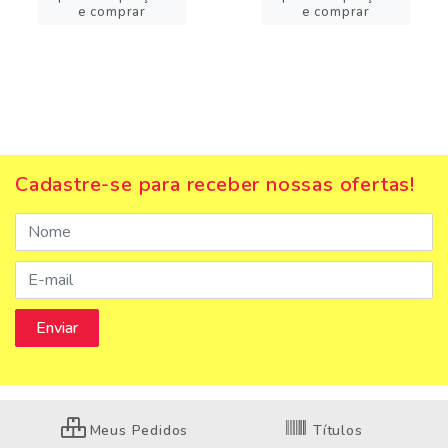
e comprar
e comprar
Cadastre-se para receber nossas ofertas!
Meus Pedidos
Títulos