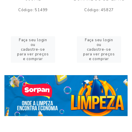
Código: 51499
Código: 45827
Faça seu login
Faça seu login
ou
ou
cadastre-se
cadastre-se
para ver preços
para ver preços
e comprar
e comprar