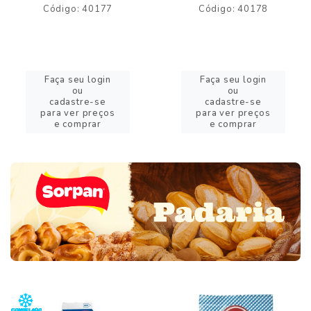
Código: 40177
Código: 40178
Faça seu login
Faça seu login
ou
ou
cadastre-se
cadastre-se
para ver preços
para ver preços
e comprar
e comprar