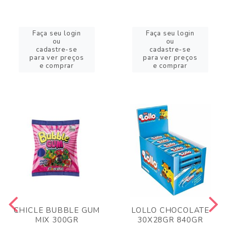
Faça seu login
Faça seu login
ou
ou
cadastre-se
cadastre-se
para ver preços
para ver preços
e comprar
e comprar
CHICLE BUBBLE GUM
LOLLO CHOCOLATE
MIX 300GR
30X28GR 840GR