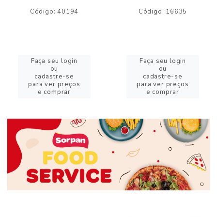
Código: 40194
Código: 16635
Faça seu login
Faça seu login
ou
ou
cadastre-se
cadastre-se
para ver preços
para ver preços
e comprar
e comprar