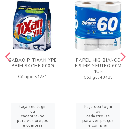
SABAO P. TIXAN YPE
PAPEL HIG BIANCO
PRIM SACHE 800G
F.SIMP NEUTRO 60M
4UN
Código: 54731
Código: 48485
Faça seu login
Faça seu login
ou
ou
cadastre-se
cadastre-se
para ver preços
para ver preços
e comprar
e comprar