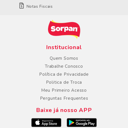
Notas Fiscais
Institucional
Quem Somos
Trabalhe Conosco
Política de Privacidade
Politica de Troca
Meu Primeiro Acesso
Perguntas Frequentes
Baixe já nosso APP