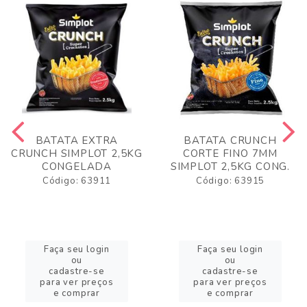
BATATA EXTRA
BATATA CRUNCH
CRUNCH SIMPLOT 2,5KG
CORTE FINO 7MM
CONGELADA
SIMPLOT 2,5KG CONG.
Código: 63911
Código: 63915
Faça seu login
Faça seu login
ou
ou
cadastre-se
cadastre-se
para ver preços
para ver preços
e comprar
e comprar