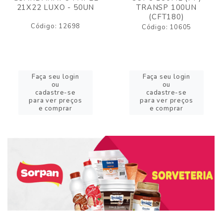
21X22 LUXO - 50UN
TRANSP 100UN
(CFT180)
Código: 12698
Código: 10605
Faça seu login
Faça seu login
ou
ou
cadastre-se
cadastre-se
para ver preços
para ver preços
e comprar
e comprar