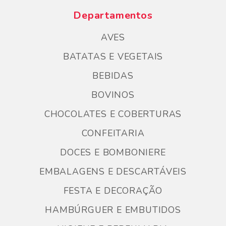
Departamentos
AVES
BATATAS E VEGETAIS
BEBIDAS
BOVINOS
CHOCOLATES E COBERTURAS
CONFEITARIA
DOCES E BOMBONIERE
EMBALAGENS E DESCARTÁVEIS
FESTA E DECORAÇÃO
HAMBÚRGUER E EMBUTIDOS