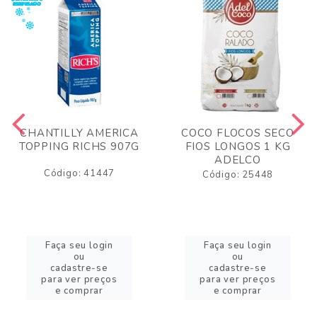
CHANTILLY AMERICA
COCO FLOCOS SECO
TOPPING RICHS 907G
FIOS LONGOS 1 KG
ADELCO
Código: 41447
Código: 25448
Faça seu login
Faça seu login
ou
ou
cadastre-se
cadastre-se
para ver preços
para ver preços
e comprar
e comprar