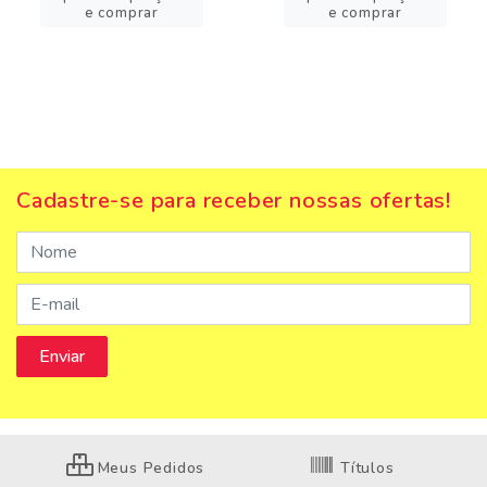
e comprar
e comprar
Cadastre-se para receber nossas ofertas!
Meus Pedidos
Títulos