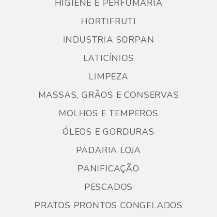
HIGIENE E PERFUMARIA
HORTIFRUTI
INDUSTRIA SORPAN
LATICÍNIOS
LIMPEZA
MASSAS, GRÃOS E CONSERVAS
MOLHOS E TEMPEROS
ÓLEOS E GORDURAS
PADARIA LOJA
PANIFICAÇÃO
PESCADOS
PRATOS PRONTOS CONGELADOS