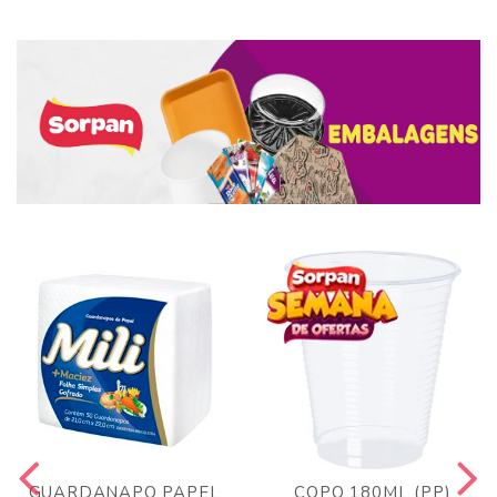
GUARDANAPO PAPEL
COPO 180ML (PP)