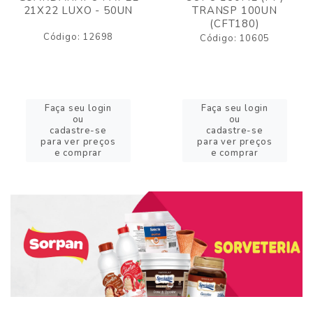
21X22 LUXO - 50UN
TRANSP 100UN
(CFT180)
Código: 12698
Código: 10605
Faça seu login
Faça seu login
ou
ou
cadastre-se
cadastre-se
para ver preços
para ver preços
e comprar
e comprar