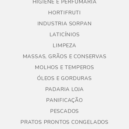
HIGIENE E PERFUMARIA
HORTIFRUTI
INDUSTRIA SORPAN
LATICÍNIOS
LIMPEZA
MASSAS, GRÃOS E CONSERVAS
MOLHOS E TEMPEROS
ÓLEOS E GORDURAS
PADARIA LOJA
PANIFICAÇÃO
PESCADOS
PRATOS PRONTOS CONGELADOS