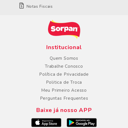
Notas Fiscais
Institucional
Quem Somos
Trabalhe Conosco
Política de Privacidade
Politica de Troca
Meu Primeiro Acesso
Perguntas Frequentes
Baixe já nosso APP