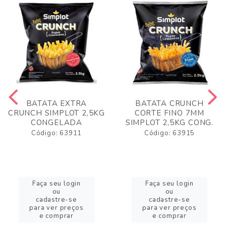
BATATA EXTRA
BATATA CRUNCH
CRUNCH SIMPLOT 2,5KG
CORTE FINO 7MM
CONGELADA
SIMPLOT 2,5KG CONG.
Código: 63911
Código: 63915
Faça seu login
Faça seu login
ou
ou
cadastre-se
cadastre-se
para ver preços
para ver preços
e comprar
e comprar