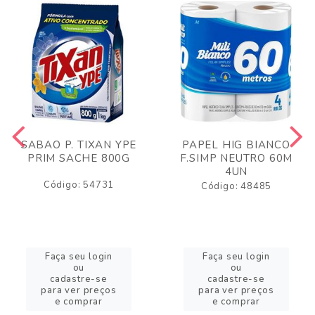
SABAO P. TIXAN YPE
PAPEL HIG BIANCO
PRIM SACHE 800G
F.SIMP NEUTRO 60M
4UN
Código: 54731
Código: 48485
Faça seu login
Faça seu login
ou
ou
cadastre-se
cadastre-se
para ver preços
para ver preços
e comprar
e comprar