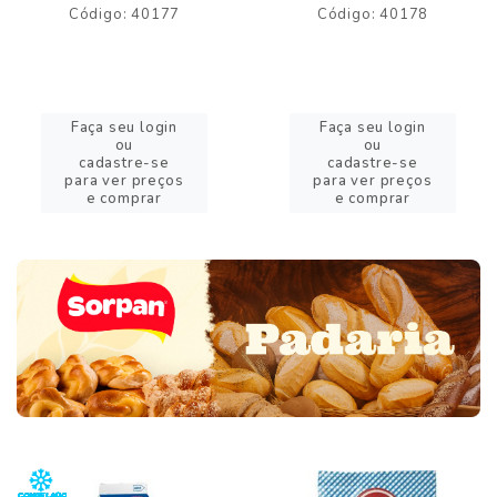
Código: 40177
Código: 40178
Faça seu login
Faça seu login
ou
ou
cadastre-se
cadastre-se
para ver preços
para ver preços
e comprar
e comprar