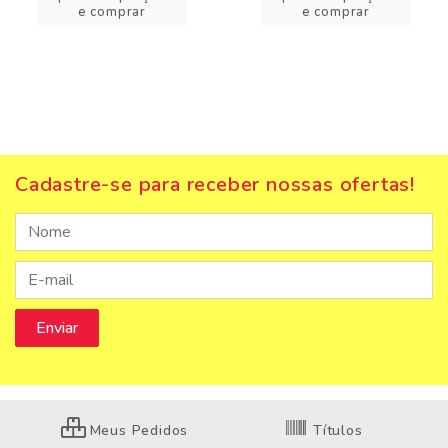
e comprar
e comprar
Cadastre-se para receber nossas ofertas!
Meus Pedidos
Títulos