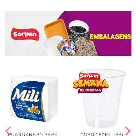
GUARDANAPO PAPEL
COPO 180ML (PP)