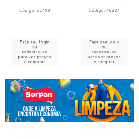
Código: 51499
Código: 45827
Faça seu login
Faça seu login
ou
ou
cadastre-se
cadastre-se
para ver preços
para ver preços
e comprar
e comprar