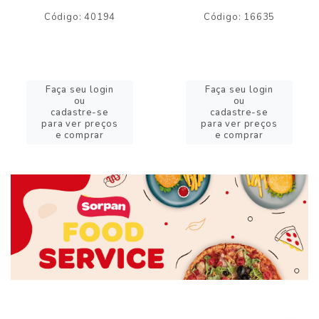
Código: 40194
Código: 16635
Faça seu login
Faça seu login
ou
ou
cadastre-se
cadastre-se
para ver preços
para ver preços
e comprar
e comprar