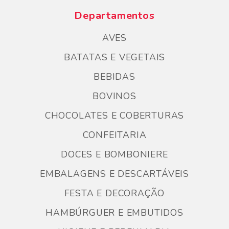
Departamentos
AVES
BATATAS E VEGETAIS
BEBIDAS
BOVINOS
CHOCOLATES E COBERTURAS
CONFEITARIA
DOCES E BOMBONIERE
EMBALAGENS E DESCARTÁVEIS
FESTA E DECORAÇÃO
HAMBÚRGUER E EMBUTIDOS