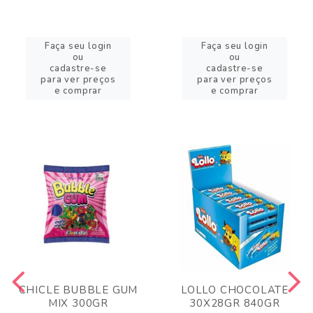
Faça seu login
Faça seu login
ou
ou
cadastre-se
cadastre-se
para ver preços
para ver preços
e comprar
e comprar
CHICLE BUBBLE GUM
LOLLO CHOCOLATE
MIX 300GR
30X28GR 840GR