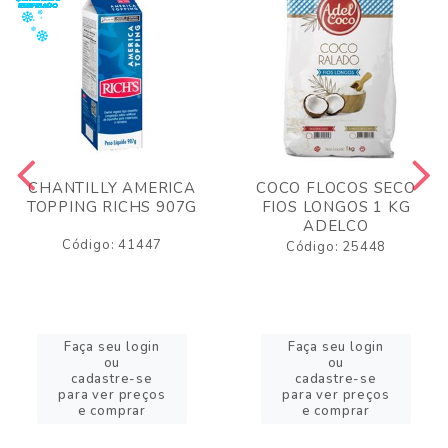
CHANTILLY AMERICA
COCO FLOCOS SECO
TOPPING RICHS 907G
FIOS LONGOS 1 KG
ADELCO
Código: 41447
Código: 25448
Faça seu login
Faça seu login
ou
ou
cadastre-se
cadastre-se
para ver preços
para ver preços
e comprar
e comprar