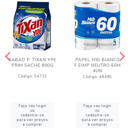
SABAO P. TIXAN YPE
PAPEL HIG BIANCO
PRIM SACHE 800G
F.SIMP NEUTRO 60M
4UN
Código: 54731
Código: 48485
Faça seu login
Faça seu login
ou
ou
cadastre-se
cadastre-se
para ver preços
para ver preços
e comprar
e comprar