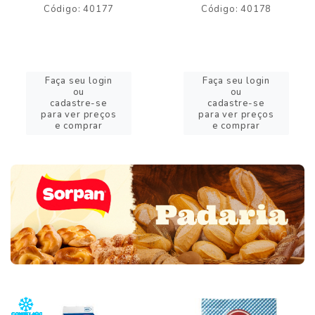
Código: 40177
Código: 40178
Faça seu login
Faça seu login
ou
ou
cadastre-se
cadastre-se
para ver preços
para ver preços
e comprar
e comprar