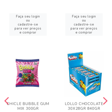
Faça seu login
Faça seu login
ou
ou
cadastre-se
cadastre-se
para ver preços
para ver preços
e comprar
e comprar
CHICLE BUBBLE GUM
LOLLO CHOCOLATE
MIX 300GR
30X28GR 840GR