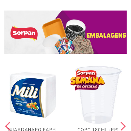
GUARDANAPO PAPEL
COPO 180ML (PP)