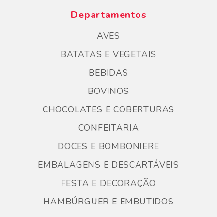
Departamentos
AVES
BATATAS E VEGETAIS
BEBIDAS
BOVINOS
CHOCOLATES E COBERTURAS
CONFEITARIA
DOCES E BOMBONIERE
EMBALAGENS E DESCARTÁVEIS
FESTA E DECORAÇÃO
HAMBÚRGUER E EMBUTIDOS