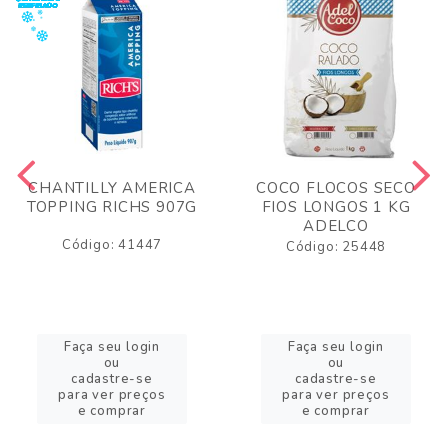
CHANTILLY AMERICA
COCO FLOCOS SECO
TOPPING RICHS 907G
FIOS LONGOS 1 KG
ADELCO
Código: 41447
Código: 25448
Faça seu login
Faça seu login
ou
ou
cadastre-se
cadastre-se
para ver preços
para ver preços
e comprar
e comprar