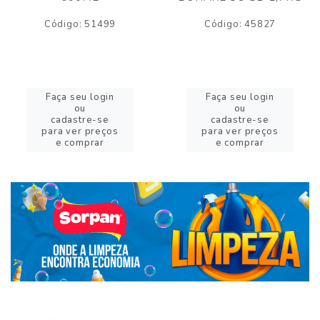
Código: 51499
Código: 45827
Faça seu login
Faça seu login
ou
ou
cadastre-se
cadastre-se
para ver preços
para ver preços
e comprar
e comprar