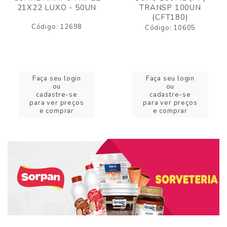
21X22 LUXO - 50UN
TRANSP 100UN
(CFT180)
Código: 12698
Código: 10605
Faça seu login
Faça seu login
ou
ou
cadastre-se
cadastre-se
para ver preços
para ver preços
e comprar
e comprar