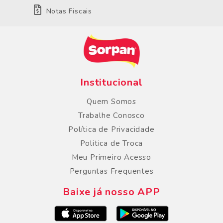
Notas Fiscais
Institucional
Quem Somos
Trabalhe Conosco
Política de Privacidade
Politica de Troca
Meu Primeiro Acesso
Perguntas Frequentes
Baixe já nosso APP