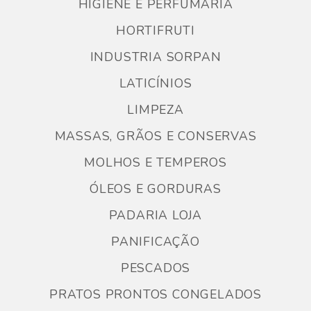
HIGIENE E PERFUMARIA
HORTIFRUTI
INDUSTRIA SORPAN
LATICÍNIOS
LIMPEZA
MASSAS, GRÃOS E CONSERVAS
MOLHOS E TEMPEROS
ÓLEOS E GORDURAS
PADARIA LOJA
PANIFICAÇÃO
PESCADOS
PRATOS PRONTOS CONGELADOS