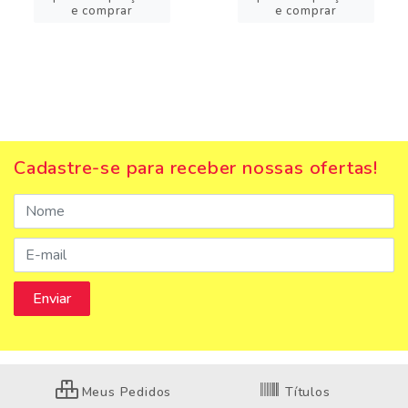
e comprar
e comprar
Cadastre-se para receber nossas ofertas!
Meus Pedidos
Títulos