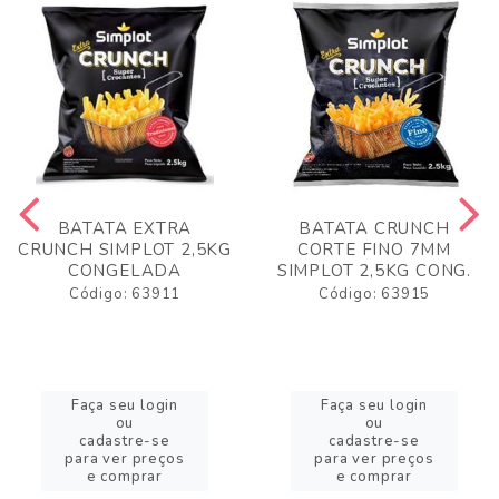
BATATA EXTRA
BATATA CRUNCH
CRUNCH SIMPLOT 2,5KG
CORTE FINO 7MM
CONGELADA
SIMPLOT 2,5KG CONG.
Código: 63911
Código: 63915
Faça seu login
Faça seu login
ou
ou
cadastre-se
cadastre-se
para ver preços
para ver preços
e comprar
e comprar