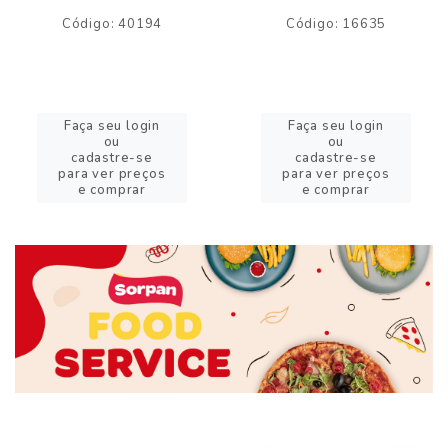
Código: 40194
Código: 16635
Faça seu login
Faça seu login
ou
ou
cadastre-se
cadastre-se
para ver preços
para ver preços
e comprar
e comprar