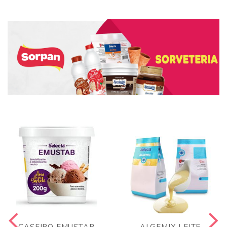
CASEIRO EMUSTAB
ALGEMIX LEITE