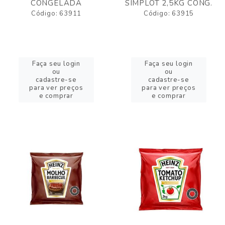
CONGELADA
SIMPLOT 2,5KG CONG.
Código: 63911
Código: 63915
Faça seu login
Faça seu login
ou
ou
cadastre-se
cadastre-se
para ver preços
para ver preços
e comprar
e comprar