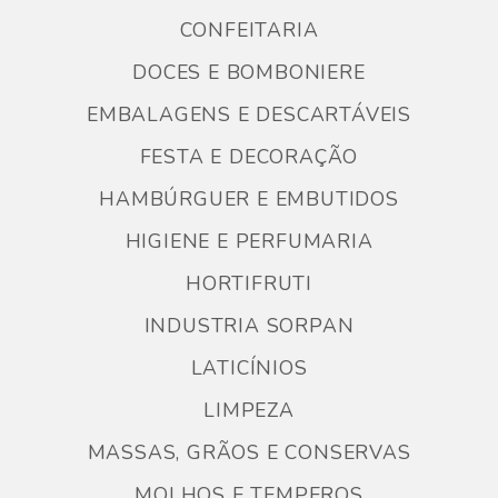
CONFEITARIA
DOCES E BOMBONIERE
EMBALAGENS E DESCARTÁVEIS
FESTA E DECORAÇÃO
HAMBÚRGUER E EMBUTIDOS
HIGIENE E PERFUMARIA
HORTIFRUTI
INDUSTRIA SORPAN
LATICÍNIOS
LIMPEZA
MASSAS, GRÃOS E CONSERVAS
MOLHOS E TEMPEROS