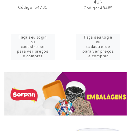
4UN
Código: 54731
Código: 48485
Faça seu login
Faça seu login
ou
ou
cadastre-se
cadastre-se
para ver preços
para ver preços
e comprar
e comprar