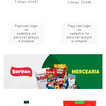
Código: 41447
Código: 25448
Faça seu login
Faça seu login
ou
ou
cadastre-se
cadastre-se
para ver preços
para ver preços
e comprar
e comprar