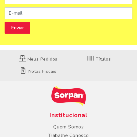
Meus Pedidos
Títulos
Notas Fiscais
Institucional
Quem Somos
Trabalhe Conosco