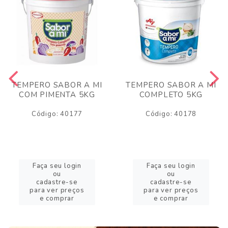
TEMPERO SABOR A MI
TEMPERO SABOR A MI
COM PIMENTA 5KG
COMPLETO 5KG
Código: 40177
Código: 40178
Faça seu login
Faça seu login
ou
ou
cadastre-se
cadastre-se
para ver preços
para ver preços
e comprar
e comprar