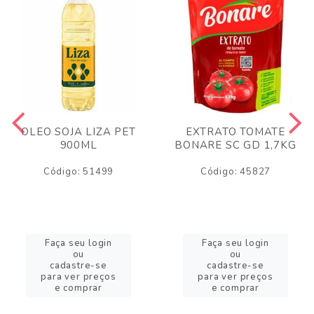
OLEO SOJA LIZA PET
EXTRATO TOMATE
900ML
BONARE SC GD 1,7KG
Código: 51499
Código: 45827
Faça seu login
Faça seu login
ou
ou
cadastre-se
cadastre-se
para ver preços
para ver preços
e comprar
e comprar