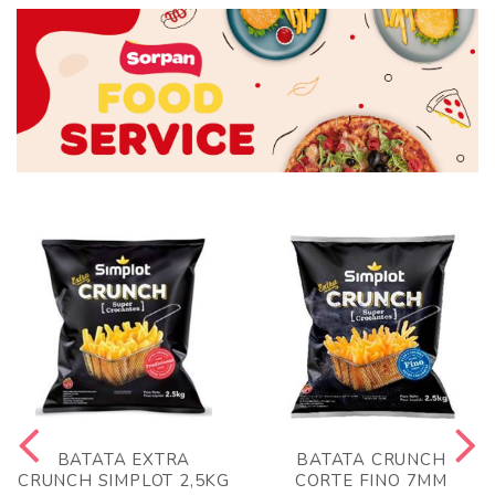
BATATA EXTRA
BATATA CRUNCH
CRUNCH SIMPLOT 2,5KG
CORTE FINO 7MM