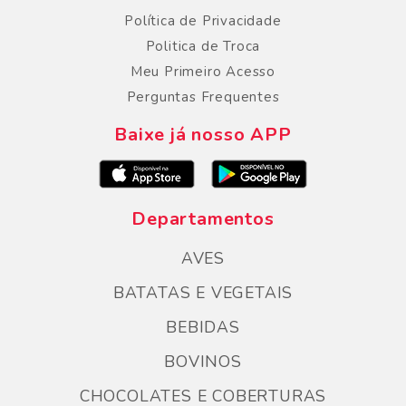
Política de Privacidade
Politica de Troca
Meu Primeiro Acesso
Perguntas Frequentes
Baixe já nosso APP
Departamentos
AVES
BATATAS E VEGETAIS
BEBIDAS
BOVINOS
CHOCOLATES E COBERTURAS