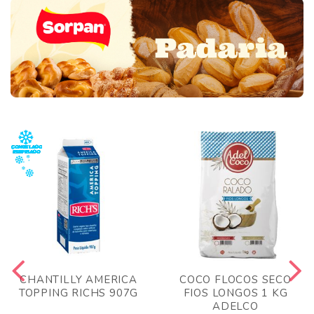
CHANTILLY AMERICA
COCO FLOCOS SECO
TOPPING RICHS 907G
FIOS LONGOS 1 KG
ADELCO