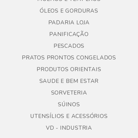
ÓLEOS E GORDURAS
PADARIA LOJA
PANIFICAÇÃO
PESCADOS
PRATOS PRONTOS CONGELADOS
PRODUTOS ORIENTAIS
SAUDE E BEM ESTAR
SORVETERIA
SÚINOS
UTENSÍLIOS E ACESSÓRIOS
VD - INDUSTRIA