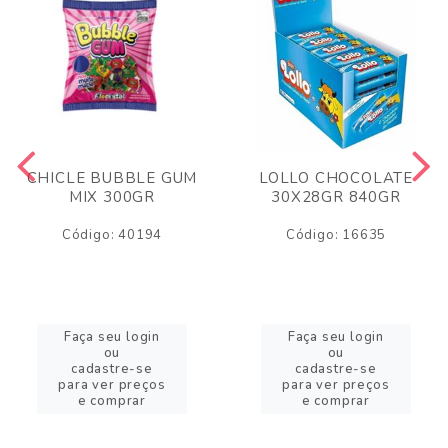
CHICLE BUBBLE GUM
LOLLO CHOCOLATE
MIX 300GR
30X28GR 840GR
Código: 40194
Código: 16635
Faça seu login
Faça seu login
ou
ou
cadastre-se
cadastre-se
para ver preços
para ver preços
e comprar
e comprar