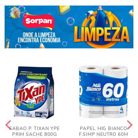
SABAO P. TIXAN YPE
PAPEL HIG BIANCO
PRIM SACHE 800G
F.SIMP NEUTRO 60M