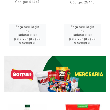
Código: 41447
Código: 25448
Faça seu login
Faça seu login
ou
ou
cadastre-se
cadastre-se
para ver preços
para ver preços
e comprar
e comprar