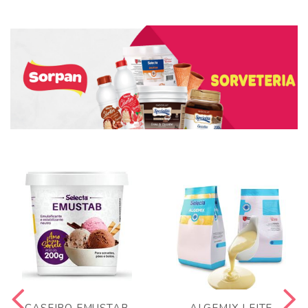
CASEIRO EMUSTAB
ALGEMIX LEITE