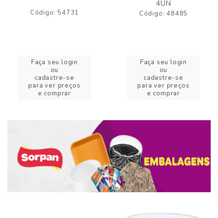
4UN
Código: 54731
Código: 48485
Faça seu login
Faça seu login
ou
ou
cadastre-se
cadastre-se
para ver preços
para ver preços
e comprar
e comprar