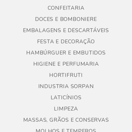
CONFEITARIA
DOCES E BOMBONIERE
EMBALAGENS E DESCARTÁVEIS
FESTA E DECORAÇÃO
HAMBÚRGUER E EMBUTIDOS
HIGIENE E PERFUMARIA
HORTIFRUTI
INDUSTRIA SORPAN
LATICÍNIOS
LIMPEZA
MASSAS, GRÃOS E CONSERVAS
MOLHOS E TEMPEROS