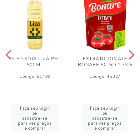
OLEO SOJA LIZA PET
EXTRATO TOMATE
900ML
BONARE SC GD 1,7KG
Código: 51499
Código: 45827
Faça seu login
Faça seu login
ou
ou
cadastre-se
cadastre-se
para ver preços
para ver preços
e comprar
e comprar