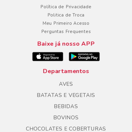
Política de Privacidade
Politica de Troca
Meu Primeiro Acesso
Perguntas Frequentes
Baixe já nosso APP
Departamentos
AVES
BATATAS E VEGETAIS
BEBIDAS
BOVINOS
CHOCOLATES E COBERTURAS