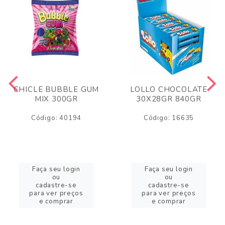
CHICLE BUBBLE GUM
LOLLO CHOCOLATE
MIX 300GR
30X28GR 840GR
Código: 40194
Código: 16635
Faça seu login
Faça seu login
ou
ou
cadastre-se
cadastre-se
para ver preços
para ver preços
e comprar
e comprar