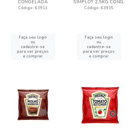
CONGELADA
SIMPLOT 2,5KG CONG.
Código: 63911
Código: 63915
Faça seu login
Faça seu login
ou
ou
cadastre-se
cadastre-se
para ver preços
para ver preços
e comprar
e comprar