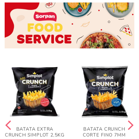
BATATA EXTRA
BATATA CRUNCH
CRUNCH SIMPLOT 2,5KG
CORTE FINO 7MM