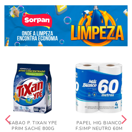
SABAO P. TIXAN YPE
PAPEL HIG BIANCO
PRIM SACHE 800G
F.SIMP NEUTRO 60M