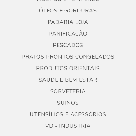
ÓLEOS E GORDURAS
PADARIA LOJA
PANIFICAÇÃO
PESCADOS
PRATOS PRONTOS CONGELADOS
PRODUTOS ORIENTAIS
SAUDE E BEM ESTAR
SORVETERIA
SÚINOS
UTENSÍLIOS E ACESSÓRIOS
VD - INDUSTRIA