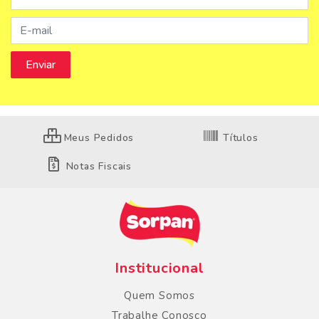
Meus Pedidos
Títulos
Notas Fiscais
Institucional
Quem Somos
Trabalhe Conosco