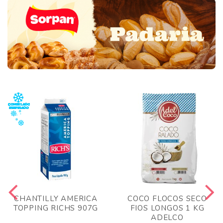
CHANTILLY AMERICA
COCO FLOCOS SECO
TOPPING RICHS 907G
FIOS LONGOS 1 KG
ADELCO