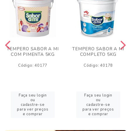
TEMPERO SABOR A MI
TEMPERO SABOR A MI
COM PIMENTA 5KG
COMPLETO 5KG
Código: 40177
Código: 40178
Faça seu login
Faça seu login
ou
ou
cadastre-se
cadastre-se
para ver preços
para ver preços
e comprar
e comprar