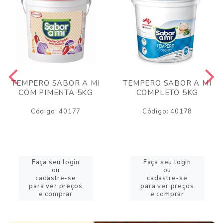
TEMPERO SABOR A MI
TEMPERO SABOR A MI
COM PIMENTA 5KG
COMPLETO 5KG
Código: 40177
Código: 40178
Faça seu login
Faça seu login
ou
ou
cadastre-se
cadastre-se
para ver preços
para ver preços
e comprar
e comprar