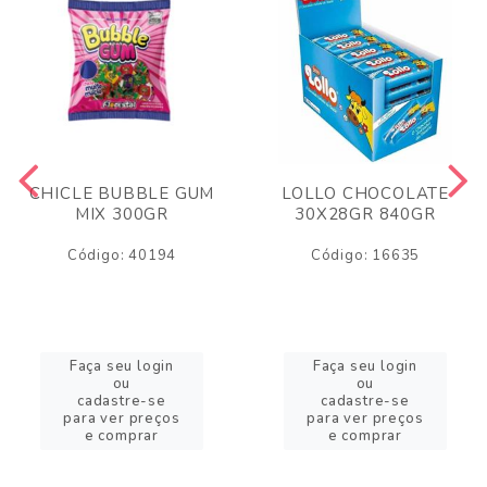
CHICLE BUBBLE GUM
LOLLO CHOCOLATE
MIX 300GR
30X28GR 840GR
Código: 40194
Código: 16635
Faça seu login
Faça seu login
ou
ou
cadastre-se
cadastre-se
para ver preços
para ver preços
e comprar
e comprar