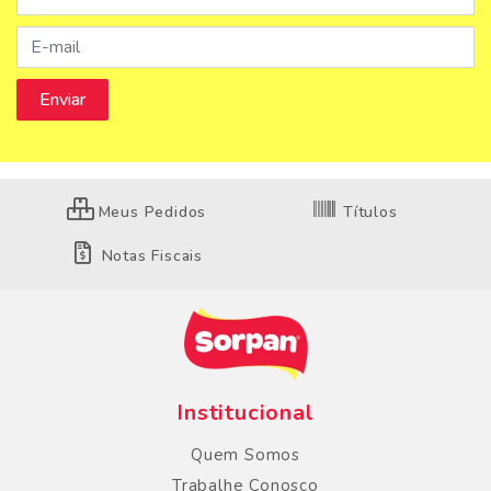
Meus Pedidos
Títulos
Notas Fiscais
Institucional
Quem Somos
Trabalhe Conosco