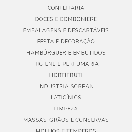
CONFEITARIA
DOCES E BOMBONIERE
EMBALAGENS E DESCARTÁVEIS
FESTA E DECORAÇÃO
HAMBÚRGUER E EMBUTIDOS
HIGIENE E PERFUMARIA
HORTIFRUTI
INDUSTRIA SORPAN
LATICÍNIOS
LIMPEZA
MASSAS, GRÃOS E CONSERVAS
MOLHOS E TEMPEROS