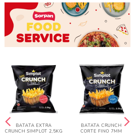
BATATA EXTRA
BATATA CRUNCH
CRUNCH SIMPLOT 2,5KG
CORTE FINO 7MM