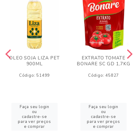
OLEO SOJA LIZA PET
EXTRATO TOMATE
900ML
BONARE SC GD 1,7KG
Código: 51499
Código: 45827
Faça seu login
Faça seu login
ou
ou
cadastre-se
cadastre-se
para ver preços
para ver preços
e comprar
e comprar