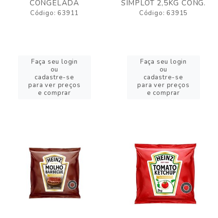
CONGELADA
SIMPLOT 2,5KG CONG.
Código: 63911
Código: 63915
Faça seu login
Faça seu login
ou
ou
cadastre-se
cadastre-se
para ver preços
para ver preços
e comprar
e comprar