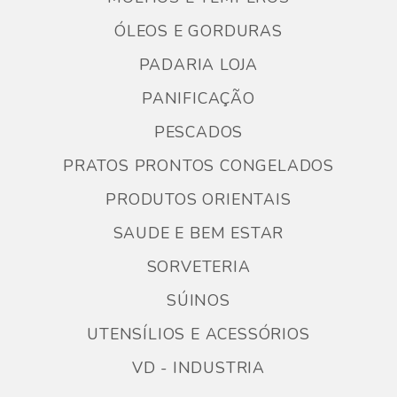
ÓLEOS E GORDURAS
PADARIA LOJA
PANIFICAÇÃO
PESCADOS
PRATOS PRONTOS CONGELADOS
PRODUTOS ORIENTAIS
SAUDE E BEM ESTAR
SORVETERIA
SÚINOS
UTENSÍLIOS E ACESSÓRIOS
VD - INDUSTRIA