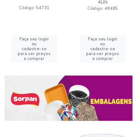
4UN
Código: 54731
Código: 48485
Faça seu login
Faça seu login
ou
ou
cadastre-se
cadastre-se
para ver preços
para ver preços
e comprar
e comprar