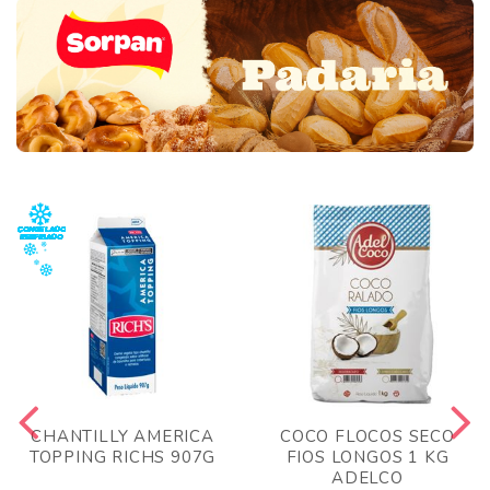
CHANTILLY AMERICA
COCO FLOCOS SECO
TOPPING RICHS 907G
FIOS LONGOS 1 KG
ADELCO