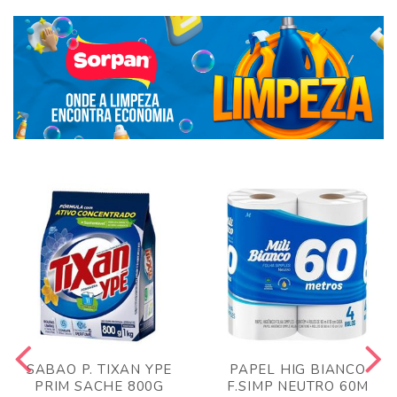
SABAO P. TIXAN YPE
PAPEL HIG BIANCO
PRIM SACHE 800G
F.SIMP NEUTRO 60M