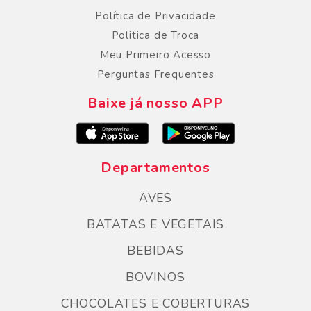
Política de Privacidade
Politica de Troca
Meu Primeiro Acesso
Perguntas Frequentes
Baixe já nosso APP
Departamentos
AVES
BATATAS E VEGETAIS
BEBIDAS
BOVINOS
CHOCOLATES E COBERTURAS