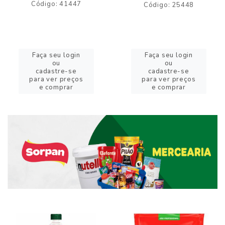
Código: 41447
Código: 25448
Faça seu login
Faça seu login
ou
ou
cadastre-se
cadastre-se
para ver preços
para ver preços
e comprar
e comprar