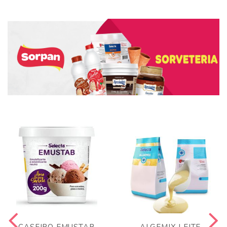
CASEIRO EMUSTAB
ALGEMIX LEITE