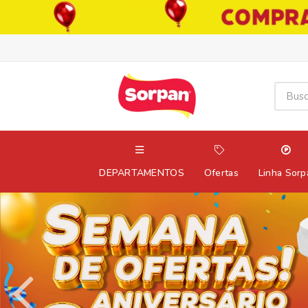
DEPARTAMENTOS
Ofertas
Linha Sorp