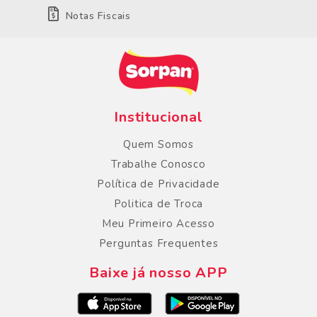
Notas Fiscais
Institucional
Quem Somos
Trabalhe Conosco
Política de Privacidade
Politica de Troca
Meu Primeiro Acesso
Perguntas Frequentes
Baixe já nosso APP