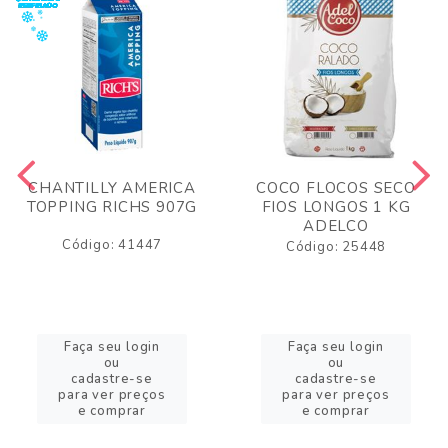
CHANTILLY AMERICA
COCO FLOCOS SECO
TOPPING RICHS 907G
FIOS LONGOS 1 KG
ADELCO
Código: 41447
Código: 25448
Faça seu login
Faça seu login
ou
ou
cadastre-se
cadastre-se
para ver preços
para ver preços
e comprar
e comprar