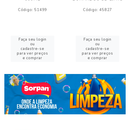
Código: 51499
Código: 45827
Faça seu login
Faça seu login
ou
ou
cadastre-se
cadastre-se
para ver preços
para ver preços
e comprar
e comprar