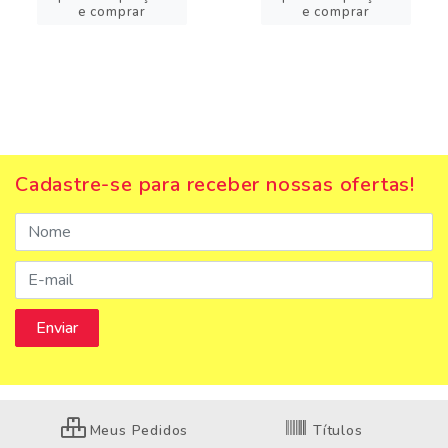
e comprar
e comprar
Cadastre-se para receber nossas ofertas!
Meus Pedidos
Títulos