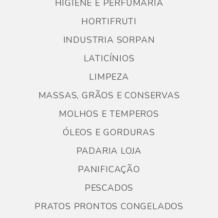
HIGIENE E PERFUMARIA
HORTIFRUTI
INDUSTRIA SORPAN
LATICÍNIOS
LIMPEZA
MASSAS, GRÃOS E CONSERVAS
MOLHOS E TEMPEROS
ÓLEOS E GORDURAS
PADARIA LOJA
PANIFICAÇÃO
PESCADOS
PRATOS PRONTOS CONGELADOS