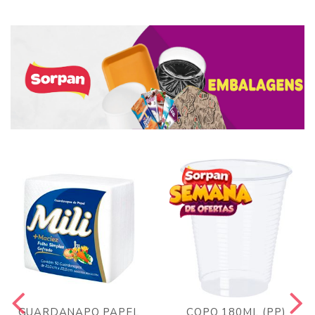
GUARDANAPO PAPEL
COPO 180ML (PP)