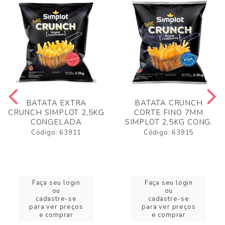
BATATA EXTRA
BATATA CRUNCH
CRUNCH SIMPLOT 2,5KG
CORTE FINO 7MM
CONGELADA
SIMPLOT 2,5KG CONG.
Código: 63911
Código: 63915
Faça seu login
Faça seu login
ou
ou
cadastre-se
cadastre-se
para ver preços
para ver preços
e comprar
e comprar