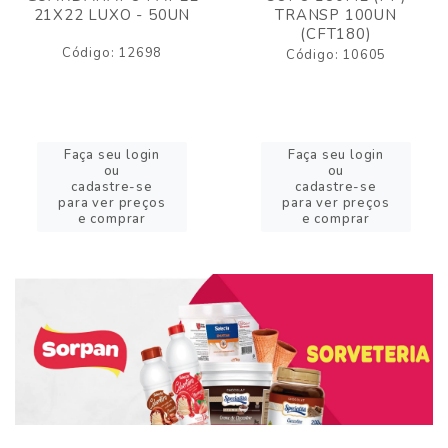
21X22 LUXO - 50UN
TRANSP 100UN
(CFT180)
Código: 12698
Código: 10605
Faça seu login
Faça seu login
ou
ou
cadastre-se
cadastre-se
para ver preços
para ver preços
e comprar
e comprar