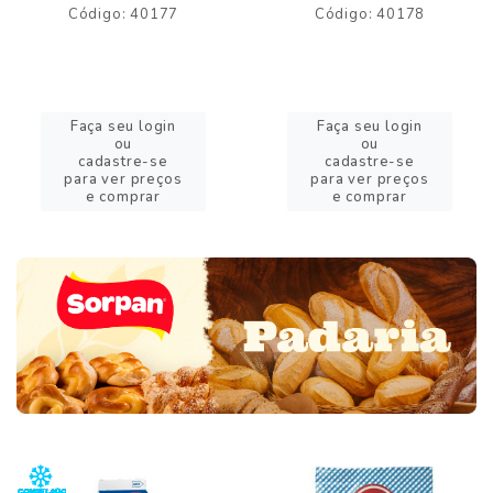
Código: 40177
Código: 40178
Faça seu login
Faça seu login
ou
ou
cadastre-se
cadastre-se
para ver preços
para ver preços
e comprar
e comprar