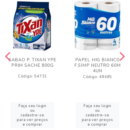
SABAO P. TIXAN YPE
PAPEL HIG BIANCO
PRIM SACHE 800G
F.SIMP NEUTRO 60M
4UN
Código: 54731
Código: 48485
Faça seu login
Faça seu login
ou
ou
cadastre-se
cadastre-se
para ver preços
para ver preços
e comprar
e comprar