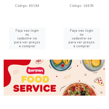
Código: 40194
Código: 16635
Faça seu login
Faça seu login
ou
ou
cadastre-se
cadastre-se
para ver preços
para ver preços
e comprar
e comprar