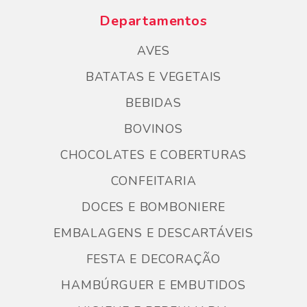
Departamentos
AVES
BATATAS E VEGETAIS
BEBIDAS
BOVINOS
CHOCOLATES E COBERTURAS
CONFEITARIA
DOCES E BOMBONIERE
EMBALAGENS E DESCARTÁVEIS
FESTA E DECORAÇÃO
HAMBÚRGUER E EMBUTIDOS