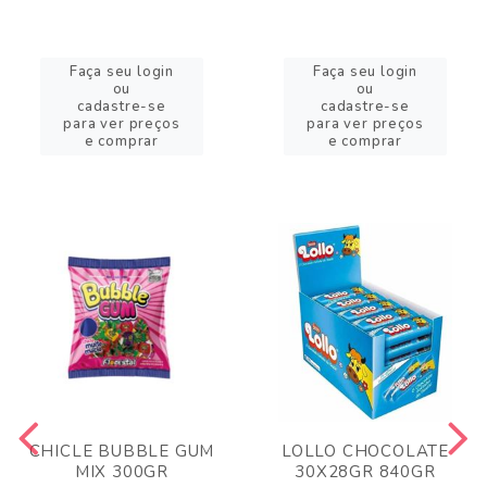
Faça seu login
Faça seu login
ou
ou
cadastre-se
cadastre-se
para ver preços
para ver preços
e comprar
e comprar
CHICLE BUBBLE GUM
LOLLO CHOCOLATE
MIX 300GR
30X28GR 840GR