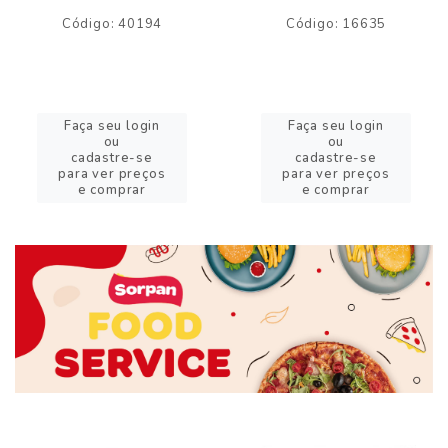
Código: 40194
Código: 16635
Faça seu login
Faça seu login
ou
ou
cadastre-se
cadastre-se
para ver preços
para ver preços
e comprar
e comprar