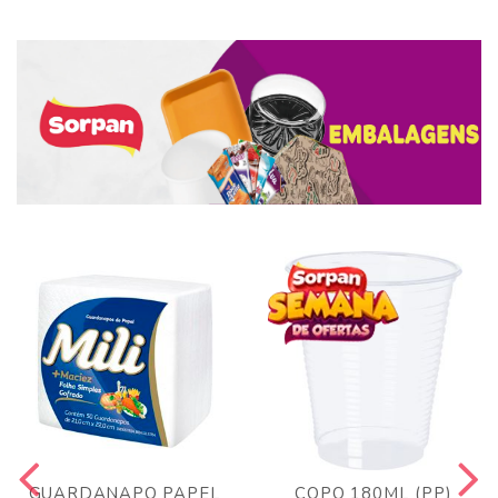
GUARDANAPO PAPEL
COPO 180ML (PP)