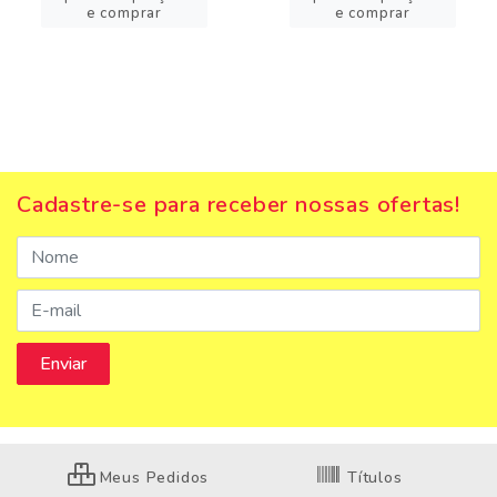
e comprar
e comprar
Cadastre-se para receber nossas ofertas!
Meus Pedidos
Títulos