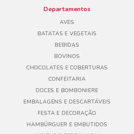
Departamentos
AVES
BATATAS E VEGETAIS
BEBIDAS
BOVINOS
CHOCOLATES E COBERTURAS
CONFEITARIA
DOCES E BOMBONIERE
EMBALAGENS E DESCARTÁVEIS
FESTA E DECORAÇÃO
HAMBÚRGUER E EMBUTIDOS