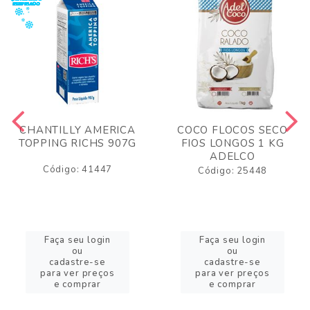
CHANTILLY AMERICA
COCO FLOCOS SECO
TOPPING RICHS 907G
FIOS LONGOS 1 KG
ADELCO
Código: 41447
Código: 25448
Faça seu login
Faça seu login
ou
ou
cadastre-se
cadastre-se
para ver preços
para ver preços
e comprar
e comprar