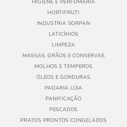
HIGIENE E PERFUMARIA
HORTIFRUTI
INDUSTRIA SORPAN
LATICÍNIOS
LIMPEZA
MASSAS, GRÃOS E CONSERVAS
MOLHOS E TEMPEROS
ÓLEOS E GORDURAS
PADARIA LOJA
PANIFICAÇÃO
PESCADOS
PRATOS PRONTOS CONGELADOS