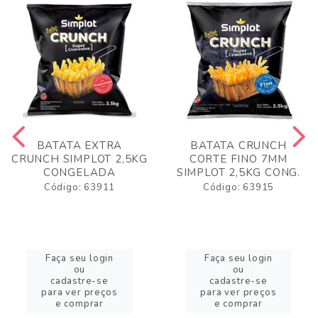
BATATA EXTRA
BATATA CRUNCH
CRUNCH SIMPLOT 2,5KG
CORTE FINO 7MM
CONGELADA
SIMPLOT 2,5KG CONG.
Código: 63911
Código: 63915
Faça seu login
Faça seu login
ou
ou
cadastre-se
cadastre-se
para ver preços
para ver preços
e comprar
e comprar