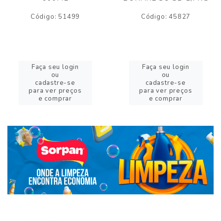
Código: 51499
Código: 45827
Faça seu login
Faça seu login
ou
ou
cadastre-se
cadastre-se
para ver preços
para ver preços
e comprar
e comprar