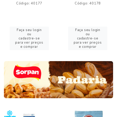
Código: 40177
Código: 40178
Faça seu login
Faça seu login
ou
ou
cadastre-se
cadastre-se
para ver preços
para ver preços
e comprar
e comprar