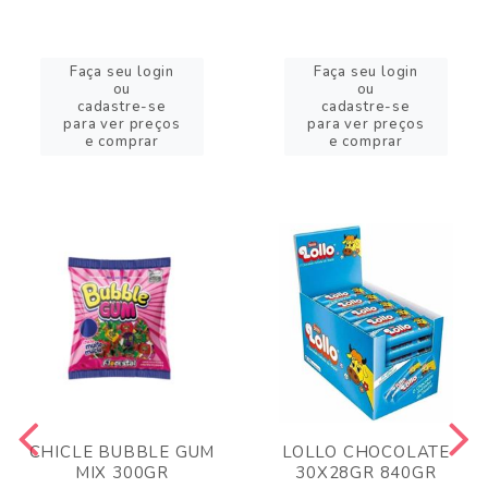
Faça seu login
Faça seu login
ou
ou
cadastre-se
cadastre-se
para ver preços
para ver preços
e comprar
e comprar
CHICLE BUBBLE GUM
LOLLO CHOCOLATE
MIX 300GR
30X28GR 840GR