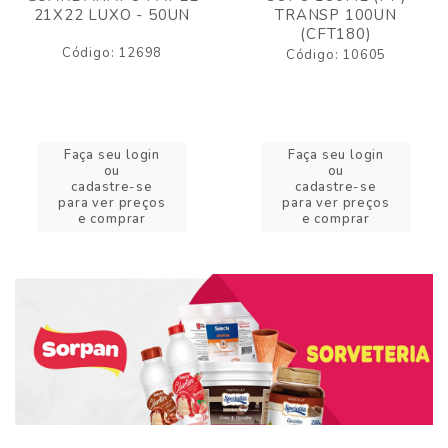
21X22 LUXO - 50UN
TRANSP 100UN
(CFT180)
Código: 12698
Código: 10605
Faça seu login
Faça seu login
ou
ou
cadastre-se
cadastre-se
para ver preços
para ver preços
e comprar
e comprar