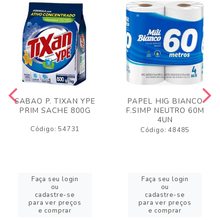
SABAO P. TIXAN YPE
PAPEL HIG BIANCO
PRIM SACHE 800G
F.SIMP NEUTRO 60M
4UN
Código: 54731
Código: 48485
Faça seu login
Faça seu login
ou
ou
cadastre-se
cadastre-se
para ver preços
para ver preços
e comprar
e comprar