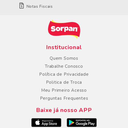
Notas Fiscais
Institucional
Quem Somos
Trabalhe Conosco
Política de Privacidade
Politica de Troca
Meu Primeiro Acesso
Perguntas Frequentes
Baixe já nosso APP