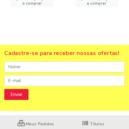
e comprar
e comprar
Cadastre-se para receber nossas ofertas!
Meus Pedidos
Títulos