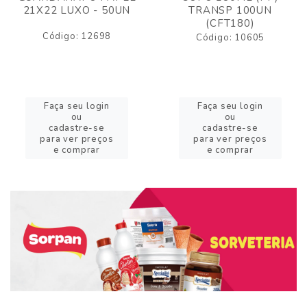
21X22 LUXO - 50UN
TRANSP 100UN
(CFT180)
Código: 12698
Código: 10605
Faça seu login
Faça seu login
ou
ou
cadastre-se
cadastre-se
para ver preços
para ver preços
e comprar
e comprar