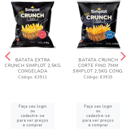
BATATA EXTRA
BATATA CRUNCH
CRUNCH SIMPLOT 2,5KG
CORTE FINO 7MM
CONGELADA
SIMPLOT 2,5KG CONG.
Código: 63911
Código: 63915
Faça seu login
Faça seu login
ou
ou
cadastre-se
cadastre-se
para ver preços
para ver preços
e comprar
e comprar