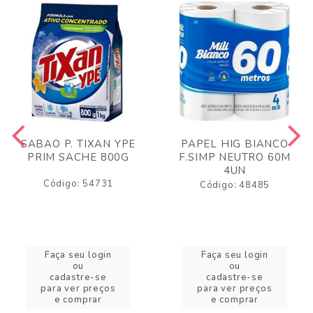
SABAO P. TIXAN YPE
PAPEL HIG BIANCO
PRIM SACHE 800G
F.SIMP NEUTRO 60M
4UN
Código: 54731
Código: 48485
Faça seu login
Faça seu login
ou
ou
cadastre-se
cadastre-se
para ver preços
para ver preços
e comprar
e comprar