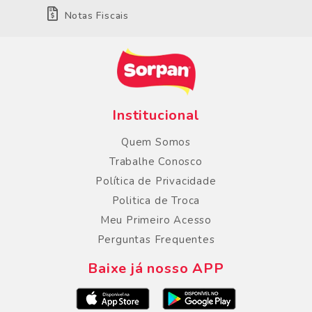
Notas Fiscais
Institucional
Quem Somos
Trabalhe Conosco
Política de Privacidade
Politica de Troca
Meu Primeiro Acesso
Perguntas Frequentes
Baixe já nosso APP