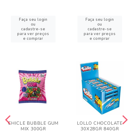
Faça seu login
Faça seu login
ou
ou
cadastre-se
cadastre-se
para ver preços
para ver preços
e comprar
e comprar
CHICLE BUBBLE GUM
LOLLO CHOCOLATE
MIX 300GR
30X28GR 840GR