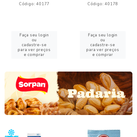
Código: 40177
Código: 40178
Faça seu login
Faça seu login
ou
ou
cadastre-se
cadastre-se
para ver preços
para ver preços
e comprar
e comprar