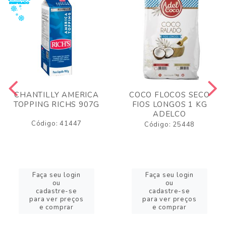
CHANTILLY AMERICA
COCO FLOCOS SECO
TOPPING RICHS 907G
FIOS LONGOS 1 KG
ADELCO
Código: 41447
Código: 25448
Faça seu login
Faça seu login
ou
ou
cadastre-se
cadastre-se
para ver preços
para ver preços
e comprar
e comprar