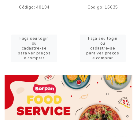
Código: 40194
Código: 16635
Faça seu login
Faça seu login
ou
ou
cadastre-se
cadastre-se
para ver preços
para ver preços
e comprar
e comprar