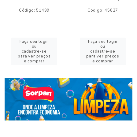
Código: 51499
Código: 45827
Faça seu login
Faça seu login
ou
ou
cadastre-se
cadastre-se
para ver preços
para ver preços
e comprar
e comprar