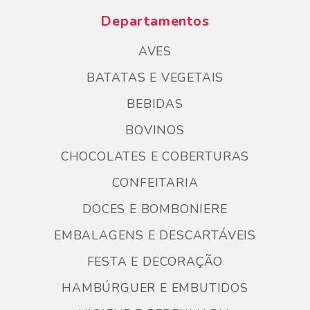
Departamentos
AVES
BATATAS E VEGETAIS
BEBIDAS
BOVINOS
CHOCOLATES E COBERTURAS
CONFEITARIA
DOCES E BOMBONIERE
EMBALAGENS E DESCARTÁVEIS
FESTA E DECORAÇÃO
HAMBÚRGUER E EMBUTIDOS