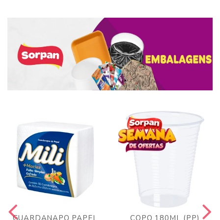
GUARDANAPO PAPEL
COPO 180ML (PP)