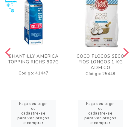
CHANTILLY AMERICA
COCO FLOCOS SECO
TOPPING RICHS 907G
FIOS LONGOS 1 KG
ADELCO
Código: 41447
Código: 25448
Faça seu login
Faça seu login
ou
ou
cadastre-se
cadastre-se
para ver preços
para ver preços
e comprar
e comprar