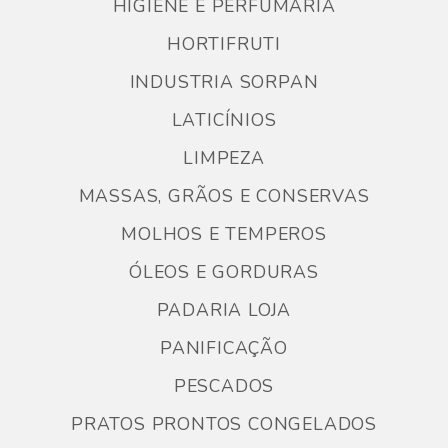
HIGIENE E PERFUMARIA
HORTIFRUTI
INDUSTRIA SORPAN
LATICÍNIOS
LIMPEZA
MASSAS, GRÃOS E CONSERVAS
MOLHOS E TEMPEROS
ÓLEOS E GORDURAS
PADARIA LOJA
PANIFICAÇÃO
PESCADOS
PRATOS PRONTOS CONGELADOS