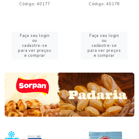
Código: 40177
Código: 40178
Faça seu login
Faça seu login
ou
ou
cadastre-se
cadastre-se
para ver preços
para ver preços
e comprar
e comprar