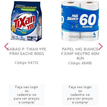
SABAO P. TIXAN YPE
PAPEL HIG BIANCO
PRIM SACHE 800G
F.SIMP NEUTRO 60M
4UN
Código: 54731
Código: 48485
Faça seu login
Faça seu login
ou
ou
cadastre-se
cadastre-se
para ver preços
para ver preços
e comprar
e comprar