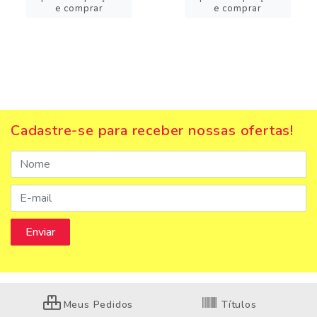
e comprar
e comprar
Cadastre-se para receber nossas ofertas!
Meus Pedidos
Títulos