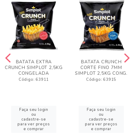
BATATA EXTRA
BATATA CRUNCH
CRUNCH SIMPLOT 2,5KG
CORTE FINO 7MM
CONGELADA
SIMPLOT 2,5KG CONG.
Código: 63911
Código: 63915
Faça seu login
Faça seu login
ou
ou
cadastre-se
cadastre-se
para ver preços
para ver preços
e comprar
e comprar