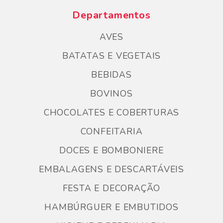
Departamentos
AVES
BATATAS E VEGETAIS
BEBIDAS
BOVINOS
CHOCOLATES E COBERTURAS
CONFEITARIA
DOCES E BOMBONIERE
EMBALAGENS E DESCARTÁVEIS
FESTA E DECORAÇÃO
HAMBÚRGUER E EMBUTIDOS