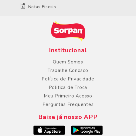
Notas Fiscais
Institucional
Quem Somos
Trabalhe Conosco
Política de Privacidade
Politica de Troca
Meu Primeiro Acesso
Perguntas Frequentes
Baixe já nosso APP