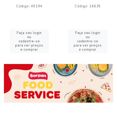
Código: 40194
Código: 16635
Faça seu login
Faça seu login
ou
ou
cadastre-se
cadastre-se
para ver preços
para ver preços
e comprar
e comprar