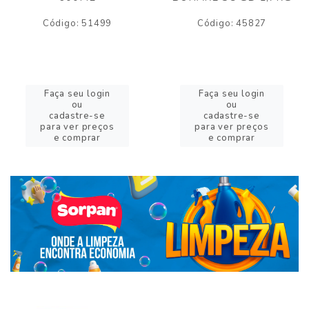
Código: 51499
Código: 45827
Faça seu login
Faça seu login
ou
ou
cadastre-se
cadastre-se
para ver preços
para ver preços
e comprar
e comprar