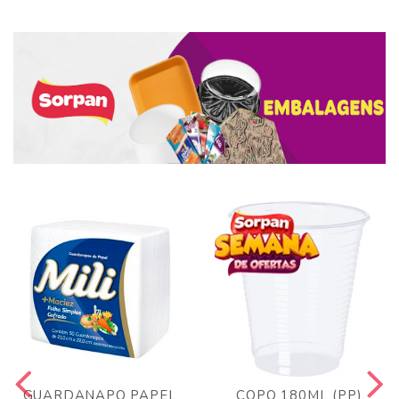
GUARDANAPO PAPEL
COPO 180ML (PP)