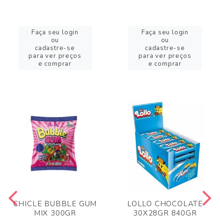
Faça seu login
Faça seu login
ou
ou
cadastre-se
cadastre-se
para ver preços
para ver preços
e comprar
e comprar
CHICLE BUBBLE GUM
LOLLO CHOCOLATE
MIX 300GR
30X28GR 840GR