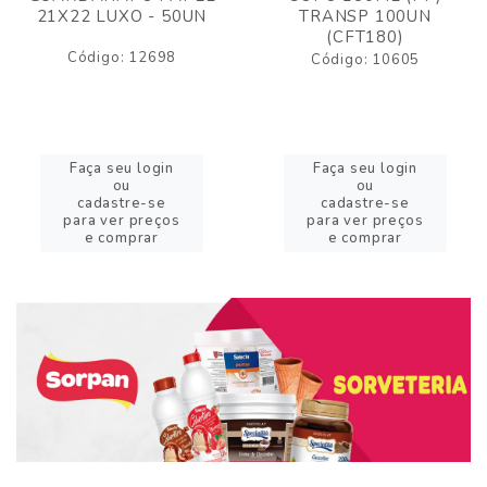
21X22 LUXO - 50UN
TRANSP 100UN
(CFT180)
Código: 12698
Código: 10605
Faça seu login
Faça seu login
ou
ou
cadastre-se
cadastre-se
para ver preços
para ver preços
e comprar
e comprar