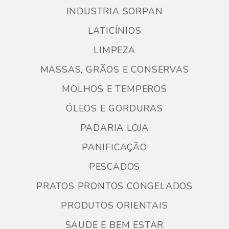
INDUSTRIA SORPAN
LATICÍNIOS
LIMPEZA
MASSAS, GRÃOS E CONSERVAS
MOLHOS E TEMPEROS
ÓLEOS E GORDURAS
PADARIA LOJA
PANIFICAÇÃO
PESCADOS
PRATOS PRONTOS CONGELADOS
PRODUTOS ORIENTAIS
SAUDE E BEM ESTAR