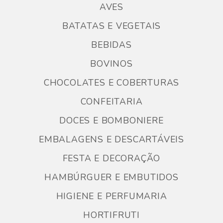
AVES
BATATAS E VEGETAIS
BEBIDAS
BOVINOS
CHOCOLATES E COBERTURAS
CONFEITARIA
DOCES E BOMBONIERE
EMBALAGENS E DESCARTÁVEIS
FESTA E DECORAÇÃO
HAMBÚRGUER E EMBUTIDOS
HIGIENE E PERFUMARIA
HORTIFRUTI