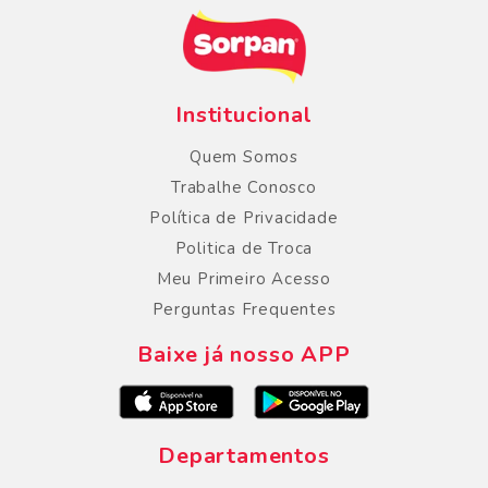
Institucional
Quem Somos
Trabalhe Conosco
Política de Privacidade
Politica de Troca
Meu Primeiro Acesso
Perguntas Frequentes
Baixe já nosso APP
Departamentos