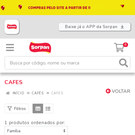
Baixe já o APP da Sorpan
0
CAFES
VOLTAR
INÍCIO
CAFÉS
CAFES
Filtros
1 produtos ordenados por: