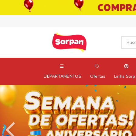
DEPARTAMENTOS
Ofertas
Linha Sorp